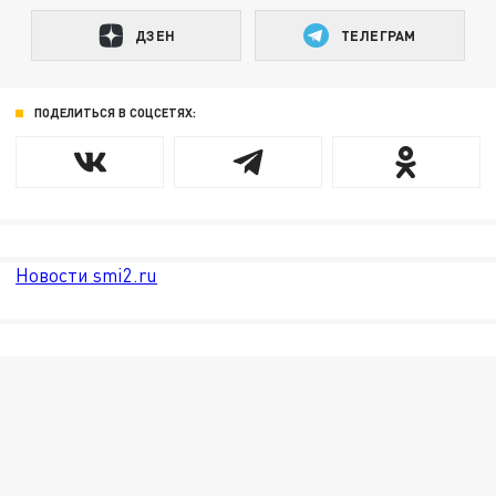
ДЗЕН
ТЕЛЕГРАМ
ПОДЕЛИТЬСЯ В СОЦСЕТЯХ:
Новости smi2.ru