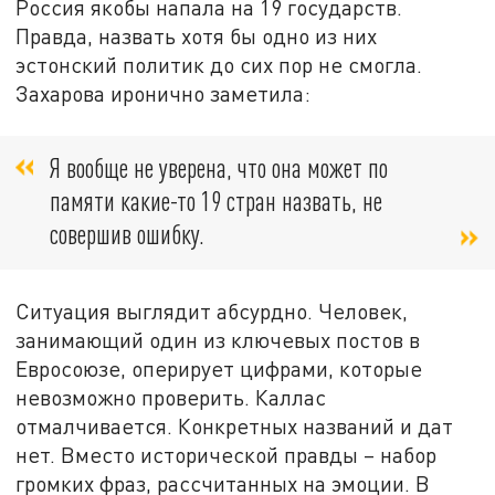
Россия якобы напала на 19 государств.
Правда, назвать хотя бы одно из них
эстонский политик до сих пор не смогла.
Захарова иронично заметила:
Я вообще не уверена, что она может по
памяти какие-то 19 стран назвать, не
совершив ошибку.
Ситуация выглядит абсурдно. Человек,
занимающий один из ключевых постов в
Евросоюзе, оперирует цифрами, которые
невозможно проверить.
Каллас
отмалчивается. Конкретных названий и дат
нет. Вместо исторической правды – набор
громких фраз, рассчитанных на эмоции. В