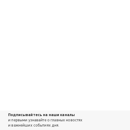
Подписывайтесь на наши каналы
и первыми узнавайте о главных новостях
и важнейших событиях дня.