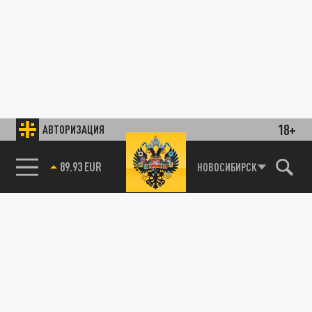
18+
АВТОРИЗАЦИЯ
89.93 EUR
НОВОСИБИРСК