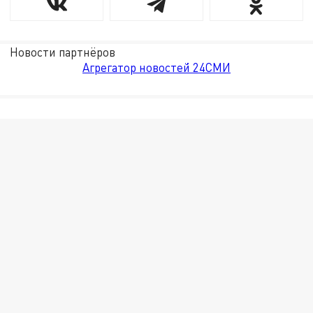
Новости партнёров
Агрегатор новостей 24СМИ