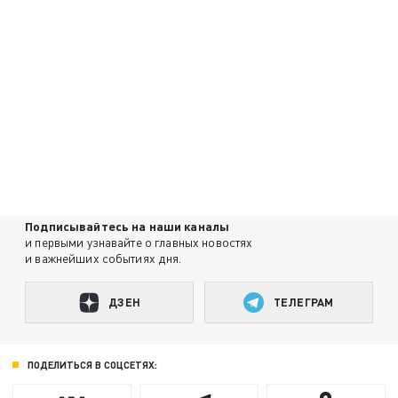
Подписывайтесь на наши каналы
и первыми узнавайте о главных новостях
и важнейших событиях дня.
ДЗЕН
ТЕЛЕГРАМ
ПОДЕЛИТЬСЯ В СОЦСЕТЯХ: