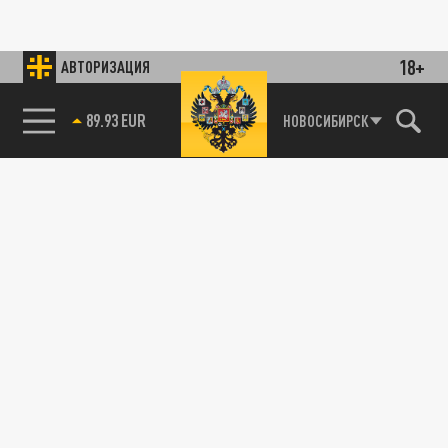
18+
АВТОРИЗАЦИЯ
89.93 EUR
НОВОСИБИРСК
85.64 BRENT