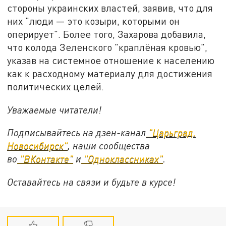
стороны украинских властей, заявив, что для
них "люди — это козыри, которыми он
оперирует". Более того, Захарова добавила,
что колода Зеленского "краплёная кровью",
указав на системное отношение к населению
как к расходному материалу для достижения
политических целей.
Уважаемые читатели!
Подписывайтесь на дзен-канал
"Царьград.
Новосибирск"
, наши сообщества
во
"ВКонтакте"
и
"Одноклассниках"
.
Оставайтесь на связи и будьте в курсе!