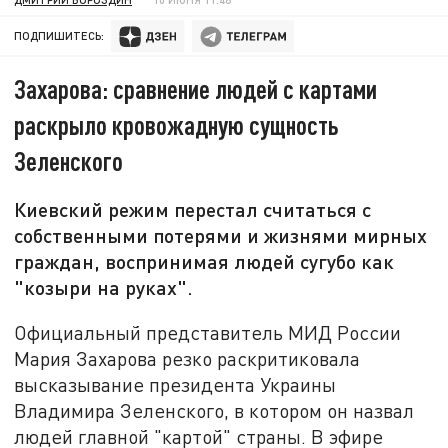
ПОДПИШИТЕСЬ:
Захарова: сравнение людей с картами
раскрыло кровожадную сущность
Зеленского
Киевский режим перестал считаться с
собственными потерями и жизнями мирных
граждан, воспринимая людей сугубо как
"козыри на руках".
Официальный представитель МИД России
Мария Захарова резко раскритиковала
высказывание президента Украины
Владимира Зеленского, в котором он назвал
людей главной "картой" страны. В эфире