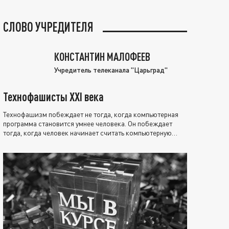
СЛОВО УЧРЕДИТЕЛЯ
КОНСТАНТИН МАЛОФЕЕВ
Учредитель телеканала "Царьград"
Технофашисты XXI века
Технофашизм побеждает не тогда, когда компьютерная
программа становится умнее человека. Он побеждает
тогда, когда человек начинает считать компьютерную
программу нравственно выше себя.