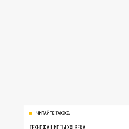
ЧИТАЙТЕ ТАКЖЕ:
ТЕХНОФАШИСТЫ XXI ВЕКА