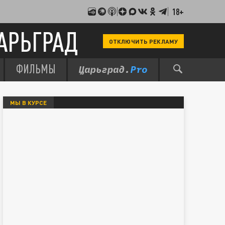
18+
АРЬГРАД
ОТКЛЮЧИТЬ РЕКЛАМУ
ФИЛЬМЫ
МЫ В КУРСЕ