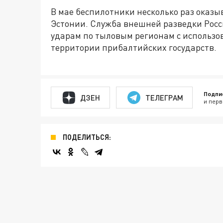
В мае беспилотники несколько раз оказ
Эстонии. Служба внешней разведки Росс
ударам по тыловым регионам с использо
территории прибалтийских государств.
Подпи
ДЗЕН
ТЕЛЕГРАМ
и перв
ПОДЕЛИТЬСЯ: