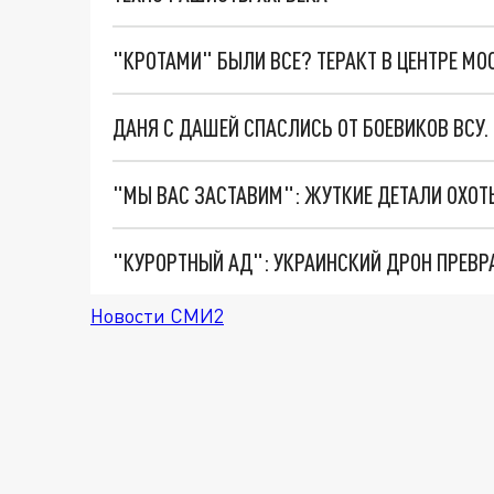
"КРОТАМИ" БЫЛИ ВСЕ? ТЕРАКТ В ЦЕНТРЕ М
ДАНЯ С ДАШЕЙ СПАСЛИСЬ ОТ БОЕВИКОВ ВСУ
"КУРОРТНЫЙ АД": УКРАИНСКИЙ ДРОН ПРЕВР
Новости СМИ2