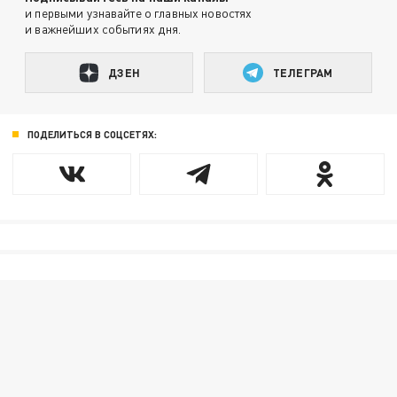
и первыми узнавайте о главных новостях
и важнейших событиях дня.
ДЗЕН
ТЕЛЕГРАМ
ПОДЕЛИТЬСЯ В СОЦСЕТЯХ: