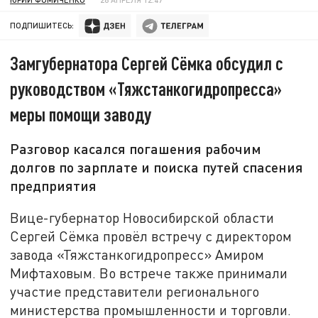
ПОДПИШИТЕСЬ:
Замгубернатора Сергей Сёмка обсудил с
руководством «Тяжстанкогидропресса»
меры помощи заводу
Разговор касался погашения рабочим
долгов по зарплате и поиска путей спасения
предприятия
Вице-губернатор Новосибирской области
Сергей Сёмка провёл встречу с директором
завода «Тяжстанкогидропресс» Амиром
Мифтаховым. Во встрече также принимали
участие представители регионального
министерства промышленности и торговли.