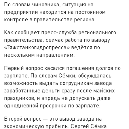
По словам чиновника, ситуация на
предприятии находится на постоянном
контроле в правительстве региона.
Как сообщает пресс-служба регионального
правительства, сейчас работа по выводу
«Тяжстанкогидропресса» ведётся по
нескольким направлениям.
Первый вопрос касался погашения долгов по
зарплате. По словам Сёмки, обсуждалась
возможность выдать сотрудникам завода
заработанные деньги сразу после майских
праздников, и впредь не допускать даже
однодневной просрочки по зарплате.
Второй вопрос — это вывод завода на
экономическую прибыль. Сергей Сёмка