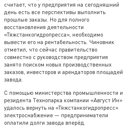
считает, что у предприятия на сегодняшний
день есть все перспективы выполнить
прошлые заказы. Но для полного
восстановления деятельности
«Тяжстанкогидропресса», необходимо
вывести его на рентабельность. Чиновник
отметил, что сейчас правительство
совместно с руководством предприятия
занято поиском новых производственных
заказов, инвесторов и арендаторов площадей
завода.
С помощью министерства промышленности и
резидента Технопарка компании «Август Ин»
удалось вернуть на «Тяжстанкогидропресс»
электроснабжение — предприниматели
оплатили долги завода вперёд.