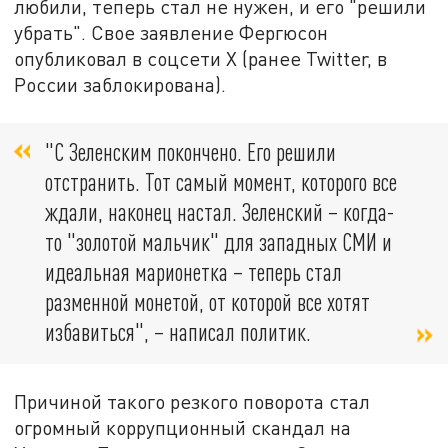
любили, теперь стал не нужен, и его "решили
убрать". Свое заявление Фергюсон
опубликовал в соцсети X
(
ранее Twitter, в
России заблокирована
)
.
"С Зеленским покончено. Его решили
отстранить. Тот самый момент, которого все
ждали, наконец настал. Зеленский – когда-
то "золотой мальчик" для западных СМИ и
идеальная марионетка – теперь стал
разменной монетой, от которой все хотят
избавиться", – написал политик.
Причиной такого резкого поворота стал
огромный коррупционный скандал на