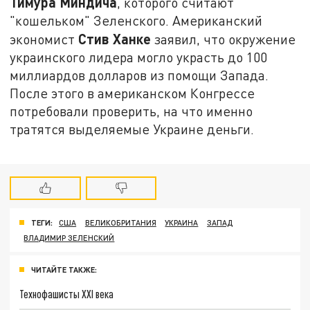
Тимура Миндича
, которого считают
"кошельком" Зеленского. Американский
Стив Ханке
экономист
заявил, что окружение
украинского лидера могло украсть до 100
миллиардов долларов из помощи Запада.
После этого в американском Конгрессе
потребовали проверить, на что именно
тратятся выделяемые Украине деньги.
ТЕГИ:
США
ВЕЛИКОБРИТАНИЯ
УКРАИНА
ЗАПАД
ВЛАДИМИР ЗЕЛЕНСКИЙ
ЧИТАЙТЕ ТАКЖЕ:
Технофашисты XXI века