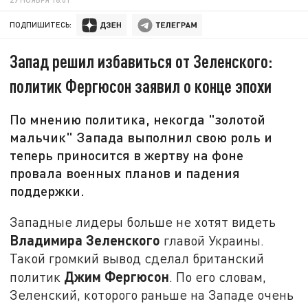
ПОДПИШИТЕСЬ:
Запад решил избавиться от Зеленского:
политик Фергюсон заявил о конце эпохи
По мнению политика, некогда "золотой
мальчик" Запада выполнил свою роль и
теперь приносится в жертву на фоне
провала военных планов и падения
поддержки.
Западные лидеры больше не хотят видеть
Владимира Зеленского
главой Украины.
Такой громкий вывод сделал британский
Джим Фергюсон
политик
. По его словам,
Зеленский, которого раньше на Западе очень