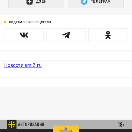
ДЗЕН
ТЕЛЕГРАМ
ПОДЕЛИТЬСЯ В СОЦСЕТЯХ:
Новости smi2.ru
18+
АВТОРИЗАЦИЯ