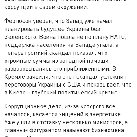
коррупции в своем окружении.
Фергюсон уверен, что Запад уже начал
планировать будущее Украины без
Зеленского. Война пошла не по плану НАТО,
поддержка населения на Западе упала,
а
теперь громкий скандал показал, что
огромные суммы из западной помощи
разворовывались его приближенными.
В
Кремле заявили, что этот скандал усложнит
переговоры Украины с США и показывает, что
в Киеве – глубокий политический кризис.
Коррупционное дело, из-за которого все
началось, касается хищений в энергетике.
Уже ушли в отставку несколько министров, а
главным фигурантом называют бизнесмена