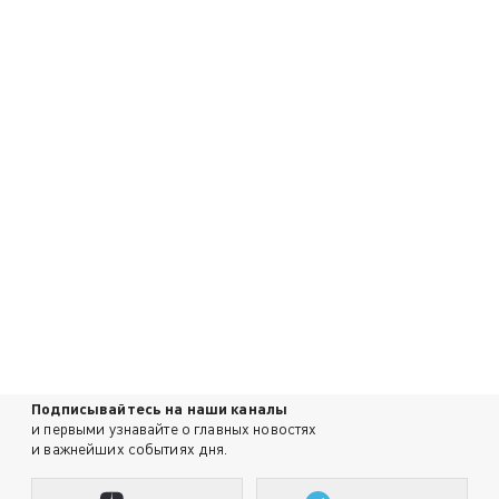
Подписывайтесь на наши каналы
и первыми узнавайте о главных новостях
и важнейших событиях дня.