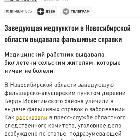
ПОДПИШИТЕСЬ:
Заведующая медпунктом в Новосибирской
области выдавала фальшивые справки
Медицинский работник выдавала
бюллетени сельским жителям, которые
ничем не болели
В Новосибирской области заведующую
фельшерско-акушерским пунктом деревни
Бердь Искитимского района уличили в
выдаче фальшивых справок о заболевании.
Как
рассказали
в пресс-службе областного
следственного комитета, уголовное дело
возбуждено по статье, подразумевающей