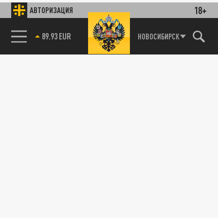
18+
АВТОРИЗАЦИЯ
89.93 EUR
НОВОСИБИРСК