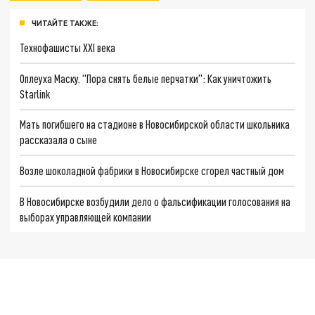
ЧИТАЙТЕ ТАКЖЕ:
Технофашисты XXI века
Оплеуха Маску. "Пора снять белые перчатки": Как уничтожить
Starlink
Мать погибшего на стадионе в Новосибирской области школьника
рассказала о сыне
Возле шоколадной фабрики в Новосибирске сгорел частный дом
В Новосибирске возбудили дело о фальсификации голосования на
выборах управляющей компании