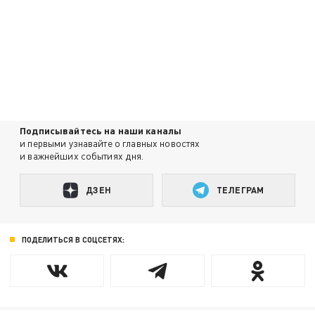
Подписывайтесь на наши каналы
и первыми узнавайте о главных новостях
и важнейших событиях дня.
ДЗЕН
ТЕЛЕГРАМ
ПОДЕЛИТЬСЯ В СОЦСЕТЯХ: