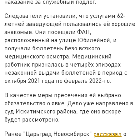
наказание за служебный подлог.
Следователи установили, что услугами 62-
летней заведующей пользовались её хорошие
знакомые. Они посещали ФАП,
расположенный на улице Юбилейной, и
получали бюллетень безо всякого
медицинского осмотра. Медицинский
работник призналась в четырёх эпизодах
незаконной выдачи бюллетеней в период с
октября 2021 года по февраль 2022-го.
В качестве меры пресечения ей выбрано
обязательство о явке. Дело уже направлено в
суд Искитимского района, где оно вскоре
будет рассмотрено.
Ранее "Царьград Новосибирск"
рассказал
о