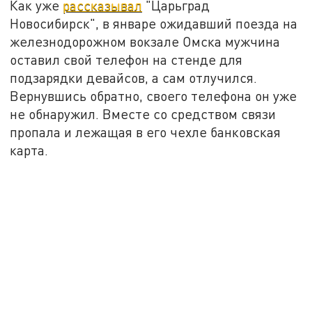
Как уже
рассказывал
"Царьград
Новосибирск", в январе ожидавший поезда на
железнодорожном вокзале Омска мужчина
оставил свой телефон на стенде для
подзарядки девайсов, а сам отлучился.
Вернувшись обратно, своего телефона он уже
не обнаружил. Вместе со средством связи
пропала и лежащая в его чехле банковская
карта.