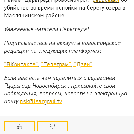
убийстве во время попойки на берегу озера в
Маслянинском районе.
Уважаемые читатели Царьграда!
Подписывайтесь на аккаунты новосибирской
редакции на следующих платформах:
"ВКонтакте"
,
"Телеграм"
,
"Дзен"
.
Если вам есть чем поделиться с редакцией
"Царьград Новосибирск", присылайте свои
наблюдения, вопросы, новости на электронную
почту
nsk@tsargrad.tv