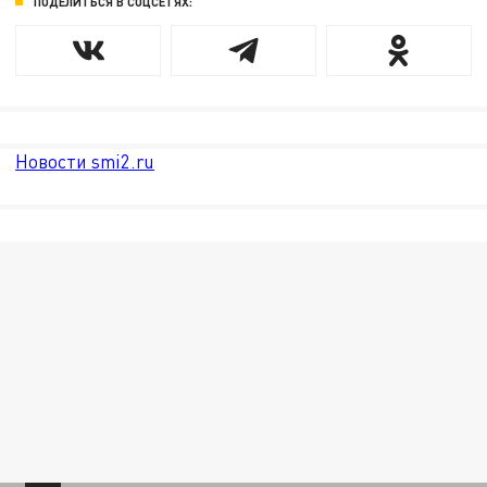
ПОДЕЛИТЬСЯ В СОЦСЕТЯХ:
Новости smi2.ru