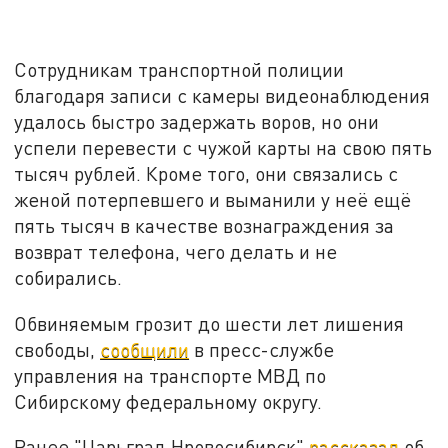
Сотрудникам транспортной полиции
благодаря записи с камеры видеонаблюдения
удалось быстро задержать воров, но они
успели перевести с чужой карты на свою пять
тысяч рублей. Кроме того, они связались с
женой потерпевшего и выманили у неё ещё
пять тысяч в качестве вознаграждения за
возврат телефона, чего делать и не
собирались.
Обвиняемым грозит до шести лет лишения
свободы,
сообщили
в пресс-службе
управления на транспорте МВД по
Сибирскому федеральному округу.
Ранее "Царьград Нровосибирск"
рассказал
об