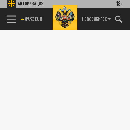
18+
АВТОРИЗАЦИЯ
89.93 EUR
НОВОСИБИРСК