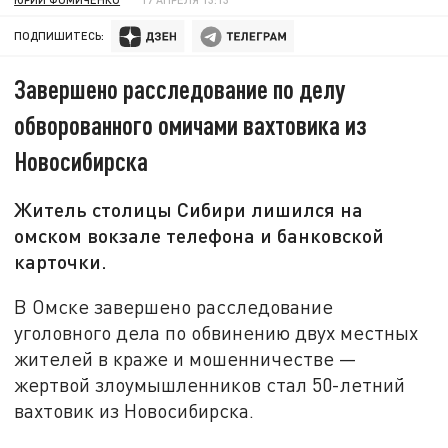
ПОДПИШИТЕСЬ:
Завершено расследование по делу
обворованного омичами вахтовика из
Новосибирска
Житель столицы Сибири лишился на
омском вокзале телефона и банковской
карточки.
В Омске завершено расследование
уголовного дела по обвинению двух местных
жителей в краже и мошенничестве —
жертвой злоумышленников стал 50-летний
вахтовик из Новосибирска.