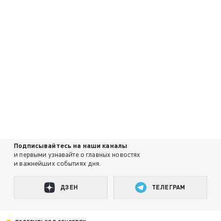
Подписывайтесь на наши каналы
и первыми узнавайте о главных новостях
и важнейших событиях дня.
ДЗЕН
ТЕЛЕГРАМ