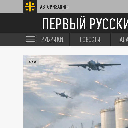
АВТОРИЗАЦИЯ
ПЕРВЫЙ РУССК
РУБРИКИ
НОВОСТИ
АН
СВО