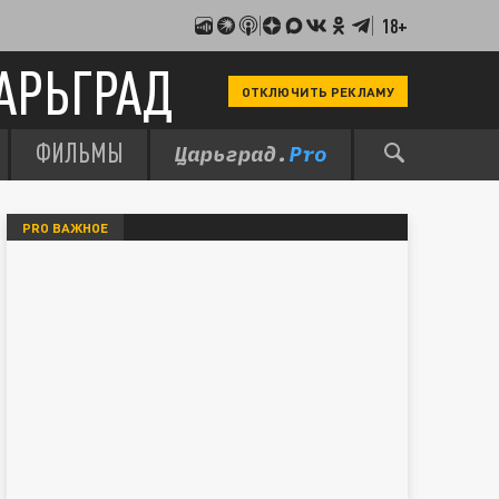
18+
АРЬГРАД
ОТКЛЮЧИТЬ РЕКЛАМУ
ФИЛЬМЫ
PRO ВАЖНОЕ