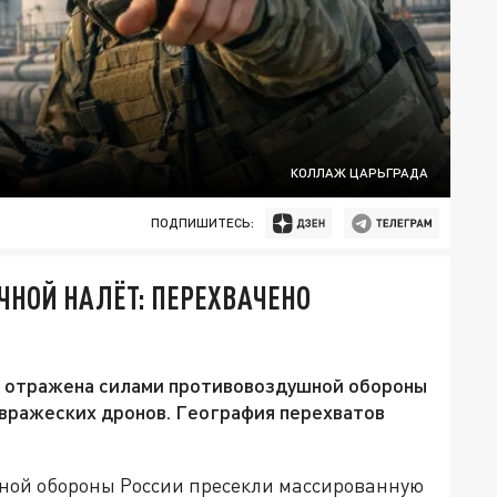
КОЛЛАЖ ЦАРЬГРАДА
ПОДПИШИТЕСЬ:
ЧНОЙ НАЛЁТ: ПЕРЕХВАЧЕНО
в отражена силами противовоздушной обороны
 вражеских дронов. География перехватов
шной обороны России пресекли массированную