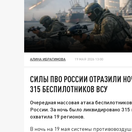
АЛИНА ИБРАГИМОВА
19 МАЯ 2026 13:00
СИЛЫ ПВО РОССИИ ОТРАЗИЛИ НО
315 БЕСПИЛОТНИКОВ ВСУ
Очередная массовая атака беспилотнико
России. За ночь было ликвидировано 315
охватила 19 регионов.
В ночь на 19 мая системы противовозду