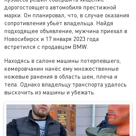
дорогостоящего автомобиля престижной
марки. Он планировал, что, в случае оказания
сопротивления убьёт владельца. Найдя
подходящее объявление, мужчина приехал в
Новосибирск и 17 января 2023 года
встретился с продавцом BMW.
Находясь в салоне машины потерпевшего,
кемеровчанин нанёс ему множественные
ножевые ранения в область шеи, плеча и
тела. Однако владельцу транспорта удалось
выскочить из машины и убежать.