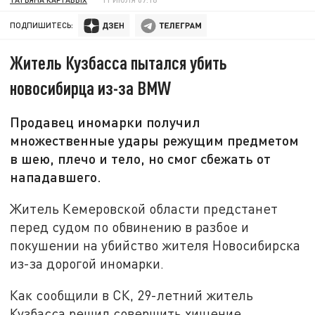
ПОДПИШИТЕСЬ:
Житель Кузбасса пытался убить
новосибирца из-за BMW
Продавец иномарки получил
множественные удары режущим предметом
в шею, плечо и тело, но смог сбежать от
нападавшего.
Житель Кемеровской области предстанет
перед судом по обвинению в разбое и
покушении на убийство жителя Новосибирска
из-за дорогой иномарки.
Как сообщили в СК, 29-летний житель
Кузбасса решил совершить хищение