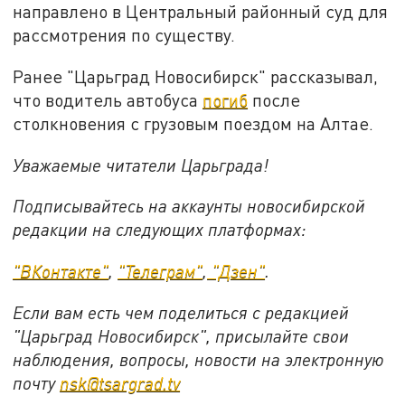
направлено в Центральный районный суд для
рассмотрения по существу.
Ранее "Царьград Новосибирск" рассказывал,
что водитель автобуса
погиб
после
столкновения с грузовым поездом на Алтае.
Уважаемые читатели Царьграда!
Подписывайтесь на аккаунты новосибирской
редакции на следующих платформах:
"ВКонтакте"
,
"Телеграм"
,
"Дзен"
.
Если вам есть чем поделиться с редакцией
"Царьград Новосибирск", присылайте свои
наблюдения, вопросы, новости на электронную
почту
nsk@tsargrad.tv