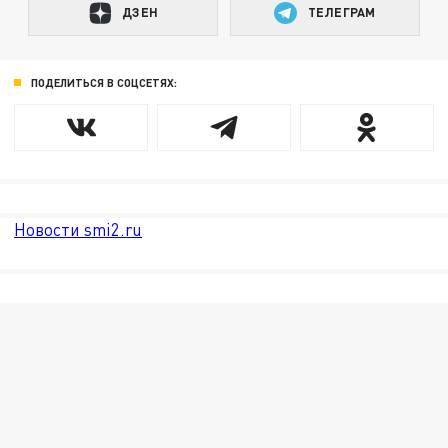
ДЗЕН
ТЕЛЕГРАМ
ПОДЕЛИТЬСЯ В СОЦСЕТЯХ:
Новости smi2.ru