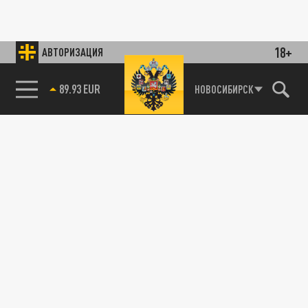
18+
АВТОРИЗАЦИЯ
85.64 BRENT
НОВОСИБИРСК