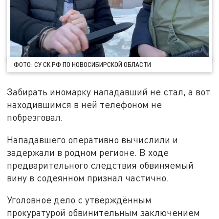
ФОТО: СУ СК РФ ПО НОВОСИБИРСКОЙ ОБЛАСТИ
Забирать иномарку нападавший не стал, а вот
находившимся в ней телефоном не
побрезговал.
Нападавшего оперативно вычислили и
задержали в родном регионе. В ходе
предварительного следствия обвиняемый
вину в содеянном признал частично.
Уголовное дело с утверждённым
прокуратурой обвинительным заключением