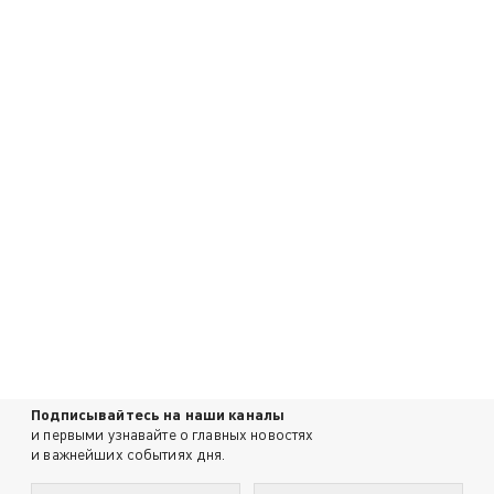
Подписывайтесь на наши каналы
и первыми узнавайте о главных новостях
и важнейших событиях дня.