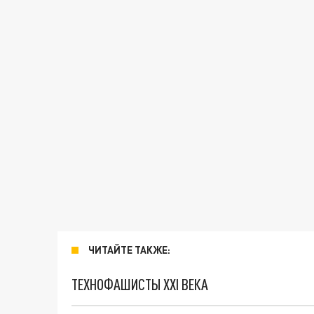
ЧИТАЙТЕ ТАКЖЕ:
ТЕХНОФАШИСТЫ XXI ВЕКА