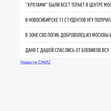
"КРОТАМИ" БЫЛИ ВСЕ? ТЕРАКТ В ЦЕНТРЕ М
В НОВОСИБИРСКЕ 11 СТУДЕНТОВ НГУ ПОЛУЧА
ДАНЯ С ДАШЕЙ СПАСЛИСЬ ОТ БОЕВИКОВ ВСУ
Новости СМИ2