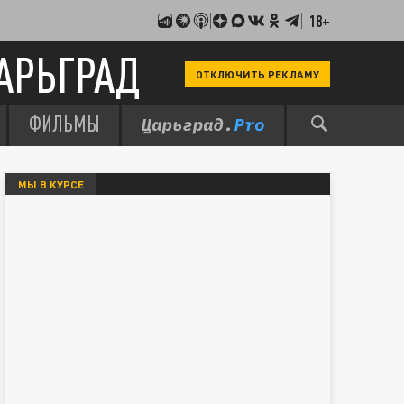
18+
АРЬГРАД
ОТКЛЮЧИТЬ РЕКЛАМУ
ФИЛЬМЫ
МЫ В КУРСЕ