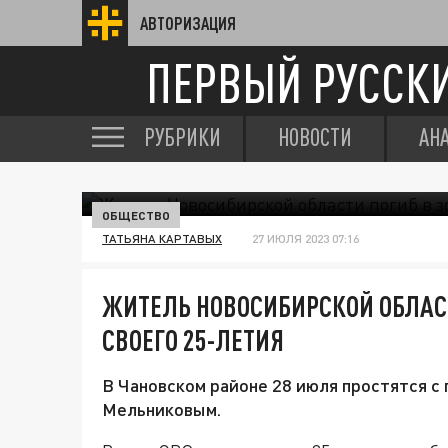
АВТОРИЗАЦИЯ
ПЕРВЫЙ РУССК
РУБРИКИ
НОВОСТИ
АН
ОБЩЕСТВО
ТАТЬЯНА КАРТАВЫХ
27 ИЮЛЯ 2023 07:16
ЖИТЕЛЬ НОВОСИБИРСКОЙ ОБЛАСТИ
СВОЕГО 25-ЛЕТИЯ
В Чановском районе 28 июля простятся с
Мельниковым.