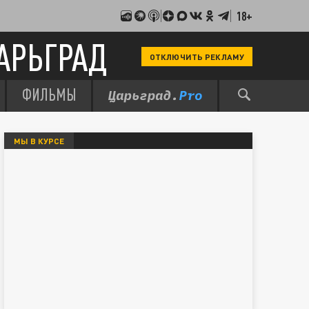
18+
АРЬГРАД
ОТКЛЮЧИТЬ РЕКЛАМУ
ФИЛЬМЫ
МЫ В КУРСЕ