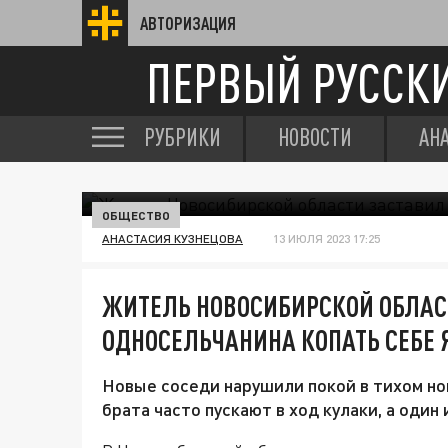
АВТОРИЗАЦИЯ
ПЕРВЫЙ РУССК
РУБРИКИ
НОВОСТИ
АН
ОБЩЕСТВО
АНАСТАСИЯ КУЗНЕЦОВА
13 ИЮЛЯ 2023 17:25
ЖИТЕЛЬ НОВОСИБИРСКОЙ ОБЛАС
ОДНОСЕЛЬЧАНИНА КОПАТЬ СЕБЕ 
Новые соседи нарушили покой в тихом но
брата часто пускают в ход кулаки, а один