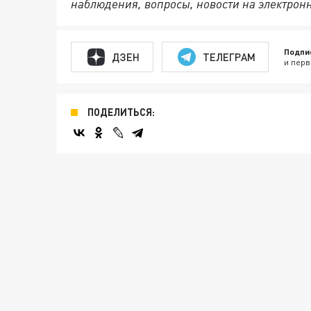
наблюдения, вопросы, новости на электрон
Подпи
ДЗЕН
ТЕЛЕГРАМ
и перв
ПОДЕЛИТЬСЯ: