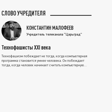
СЛОВО УЧРЕДИТЕЛЯ
КОНСТАНТИН МАЛОФЕЕВ
Учредитель телеканала "Царьград"
Технофашисты XXI века
Технофашизм побеждает не тогда, когда компьютерная
программа становится умнее человека. Он побеждает
тогда, когда человек начинает считать компьютерную
программу нравственно выше себя.