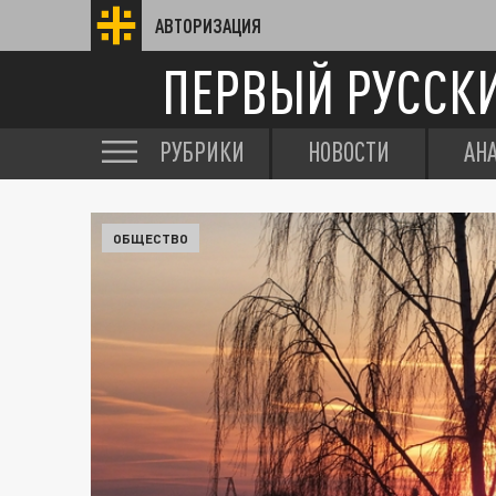
АВТОРИЗАЦИЯ
ПЕРВЫЙ РУССК
РУБРИКИ
НОВОСТИ
АН
ОБЩЕСТВО