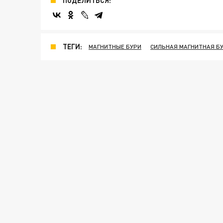
ПОДЕЛИТЬСЯ:
ТЕГИ:
МАГНИТНЫЕ БУРИ
СИЛЬНАЯ МАГНИТНАЯ Б