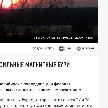
ФОТО: VICTOR LISITSYN/GLOBALLOOKPRESS
ПОДПИШИТЕСЬ:
СИЛЬНЫЕ МАГНИТНЫЕ БУРИ
осибирск в последние дни февраля.
ально следить за своим самочувствием.
агнитных бурях, которые ожидаются 27 и 28
будет сопровождаться сильными изменениями