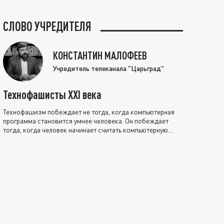
СЛОВО УЧРЕДИТЕЛЯ
КОНСТАНТИН МАЛОФЕЕВ
Учредитель телеканала "Царьград"
Технофашисты XXI века
Технофашизм побеждает не тогда, когда компьютерная
программа становится умнее человека. Он побеждает
тогда, когда человек начинает считать компьютерную
программу нравственно выше себя.