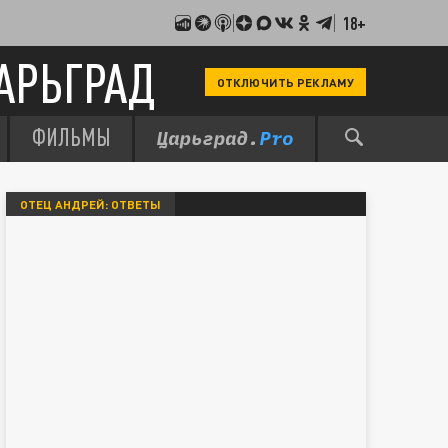
18+
АРЬГРАД
ОТКЛЮЧИТЬ РЕКЛАМУ
ФИЛЬМЫ
ОТЕЦ АНДРЕЙ: ОТВЕТЫ