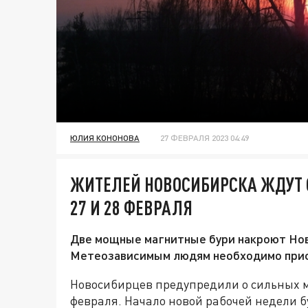
ЮЛИЯ КОНОНОВА
27 ФЕВРАЛЯ 2023 04:49
ЖИТЕЛЕЙ НОВОСИБИРСКА ЖДУТ 
27 И 28 ФЕВРАЛЯ
Две мощные магнитные бури накроют Нов
Метеозависимым людям необходимо прист
Новосибирцев предупредили о сильных м
февраля. Начало новой рабочей недели 