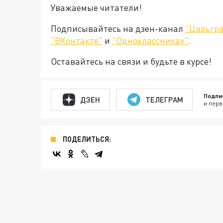
Уважаемые читатели!
Подписывайтесь на дзен-канал
"Царьгра
"ВКонтакте"
и
"Одноклассниках"
.
Оставайтесь на связи и будьте в курсе!
Подпи
ДЗЕН
ТЕЛЕГРАМ
и перв
ПОДЕЛИТЬСЯ: