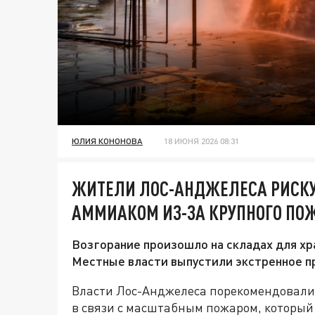
ЮЛИЯ КОНОНОВА
18 ИЮНЯ 2026 08:31
ЖИТЕЛИ ЛОС-АНДЖЕЛЕСА РИСКУ
АММИАКОМ ИЗ-ЗА КРУПНОГО ПО
Возгорание произошло на складах для х
Местные власти выпустили экстренное 
Власти Лос-Анджелеса порекомендовали
в связи с масштабным пожаром, который