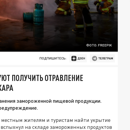
ФОТО: FREEPIK
ПОДПИШИТЕСЬ:
ЮТ ПОЛУЧИТЬ ОТРАВЛЕНИЕ
ЖАРА
ранения замороженной пищевой продукции.
предупреждение.
 местным жителям и туристам найти укрытие
 вспыхнул на складе замороженных продуктов