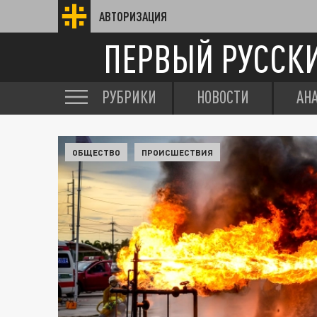
АВТОРИЗАЦИЯ
ПЕРВЫЙ РУССК
РУБРИКИ
НОВОСТИ
АН
ОБЩЕСТВО
ПРОИСШЕСТВИЯ