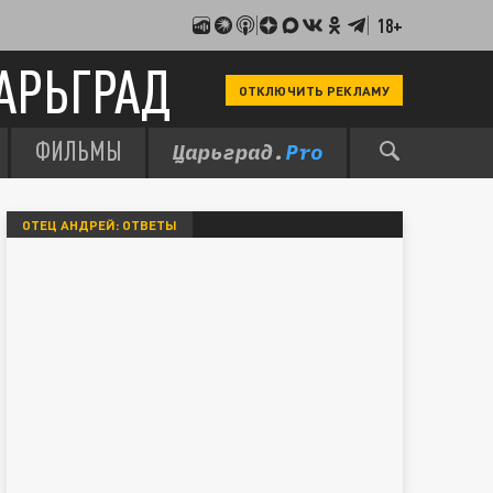
18+
АРЬГРАД
ОТКЛЮЧИТЬ РЕКЛАМУ
ФИЛЬМЫ
ОТЕЦ АНДРЕЙ: ОТВЕТЫ