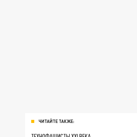
ЧИТАЙТЕ ТАКЖЕ:
ТЕХНОФАШИСТЫ XXI ВЕКА