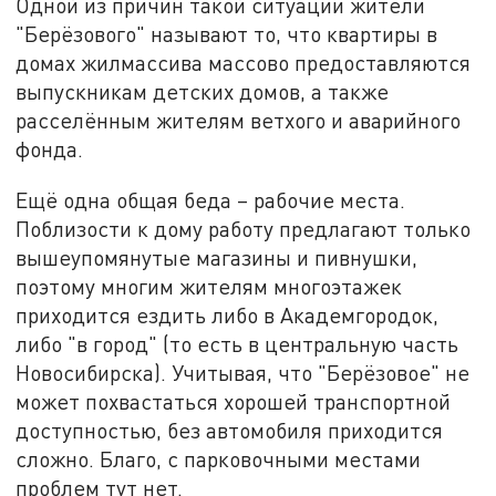
Одной из причин такой ситуации жители
"Берёзового" называют то, что квартиры в
домах жилмассива массово предоставляются
выпускникам детских домов, а также
расселённым жителям ветхого и аварийного
фонда.
Ещё одна общая беда – рабочие места.
Поблизости к дому работу предлагают только
вышеупомянутые магазины и пивнушки,
поэтому многим жителям многоэтажек
приходится ездить либо в Академгородок,
либо "в город" (то есть в центральную часть
Новосибирска). Учитывая, что "Берёзовое" не
может похвастаться хорошей транспортной
доступностью, без автомобиля приходится
сложно. Благо, с парковочными местами
проблем тут нет.