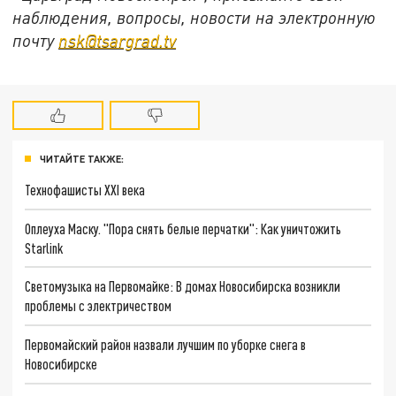
наблюдения, вопросы, новости на электронную
почту
nsk@tsargrad.tv
ЧИТАЙТЕ ТАКЖЕ:
Технофашисты XXI века
Оплеуха Маску. "Пора снять белые перчатки": Как уничтожить
Starlink
Светомузыка на Первомайке: В домах Новосибирска возникли
проблемы с электричеством
Первомайский район назвали лучшим по уборке снега в
Новосибирске