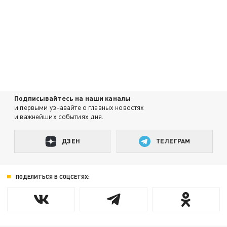
Подписывайтесь на наши каналы
и первыми узнавайте о главных новостях
и важнейших событиях дня.
ДЗЕН
ТЕЛЕГРАМ
ПОДЕЛИТЬСЯ В СОЦСЕТЯХ: