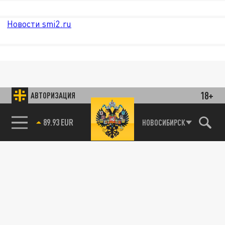
Новости smi2.ru
18+
АВТОРИЗАЦИЯ
89.93 EUR
НОВОСИБИРСК