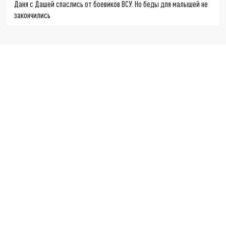
Даня с Дашей спаслись от боевиков ВСУ. Но беды для малышей не
закончились