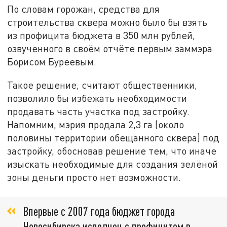
По словам горожан, средства для
строительства сквера можно было бы взять
из профицита бюджета в 350 млн рублей,
озвученного в своём отчёте первым заммэра
Борисом Буреевым.
Такое решение, считают общественники,
позволило бы избежать необходимости
продавать часть участка под застройку.
Напомним, мэрия продала 2,3 га (около
половины территории обещанного сквера) под
застройку, обосновав решение тем, что иначе
изыскать необходимые для создания зелёной
зоны деньги просто нет возможности.
Впервые с 2007 года бюджет города
Новосибирска исполнен с профицитом в