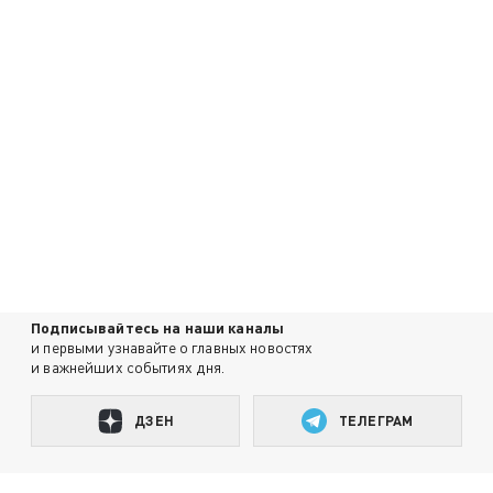
Подписывайтесь на наши каналы
и первыми узнавайте о главных новостях
и важнейших событиях дня.
ДЗЕН
ТЕЛЕГРАМ