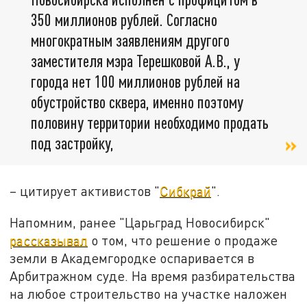
350 миллионов рублей. Согласно
многократным заявлениям другого
заместителя мэра Терешковой А.В., у
города нет 100 миллионов рублей на
обустройство сквера, именно поэтому
половину территории необходимо продать
под застройку,
– цитирует активистов "
Сибкрай
".
Напомним, ранее "Царьград Новосибирск"
рассказывал
о том, что решение о продаже
земли в Академгородке оспаривается в
Арбитражном суде. На время разбирательства
на любое строительство на участке наложен