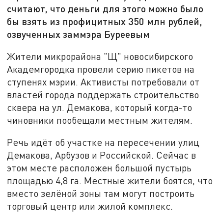
считают, что деньги для этого можно было
бы взять из профицитных 350 млн рублей,
озвученных заммэра Буреевым
Жители микрорайона "Щ" новосибирского
Академгородка провели серию пикетов на
ступенях мэрии. Активисты потребовали от
властей города поддержать строительство
сквера на ул. Демакова, который когда-то
чиновники пообещали местным жителям.
Речь идёт об участке на пересечении улиц
Демакова, Арбузов и Российской. Сейчас в
этом месте расположен большой пустырь
площадью 4,8 га. Местные жители боятся, что
вместо зелёной зоны там могут построить
торговый центр или жилой комплекс.