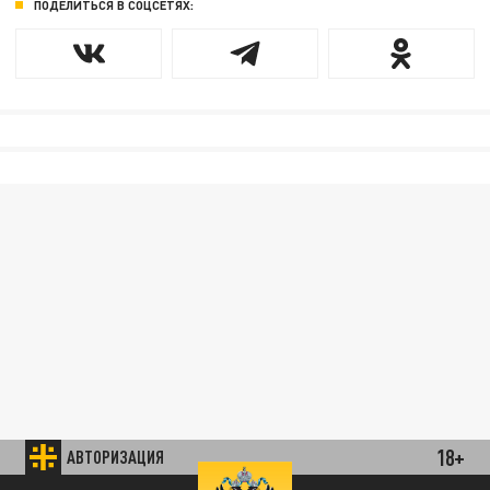
ПОДЕЛИТЬСЯ В СОЦСЕТЯХ:
18+
АВТОРИЗАЦИЯ