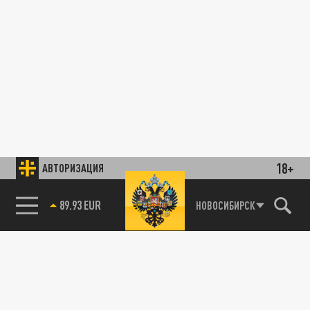
18+
АВТОРИЗАЦИЯ
89.93 EUR
НОВОСИБИРСК