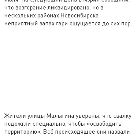
что возгорание ликвидировано, но в
нескольких районах Новосибирска
неприятный запах гари ощущается до сих пор.
Жители улицы Малыгина уверены, что свалку
подожгли специально, чтобы «освободить
территорию». Всё происходящее они назвали