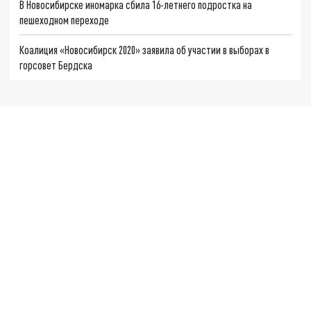
В Новосибирске иномарка сбила 16-летнего подростка на
пешеходном переходе
Коалиция «Новосибирск 2020» заявила об участии в выборах в
горсовет Бердска