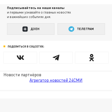
Подписывайтесь на наши каналы
и первыми узнавайте о главных новостях
и важнейших событиях дня.
ДЗЕН
ТЕЛЕГРАМ
ПОДЕЛИТЬСЯ В СОЦСЕТЯХ:
Новости партнёров
Агрегатор новостей 24СМИ