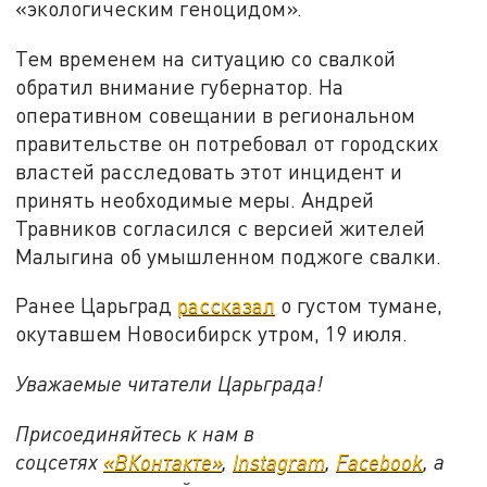
«экологическим геноцидом».
Тем временем на ситуацию со свалкой
обратил внимание губернатор. На
оперативном совещании в региональном
правительстве он потребовал от городских
властей расследовать этот инцидент и
принять необходимые меры. Андрей
Травников согласился с версией жителей
Малыгина об умышленном поджоге свалки.
Ранее Царьград
рассказал
о густом тумане,
окутавшем Новосибирск утром, 19 июля.
Уважаемые читатели Царьграда!
Присоединяйтесь к нам в
соцсетях
«ВКонтакте»
,
Instagram
,
Facebook
, а