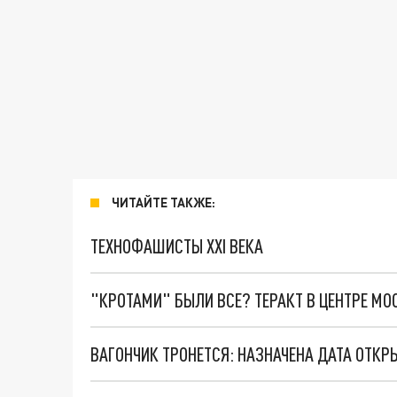
ЧИТАЙТЕ ТАКЖЕ:
ТЕХНОФАШИСТЫ XXI ВЕКА
"КРОТАМИ" БЫЛИ ВСЕ? ТЕРАКТ В ЦЕНТРЕ М
ВАГОНЧИК ТРОНЕТСЯ: НАЗНАЧЕНА ДАТА ОТК