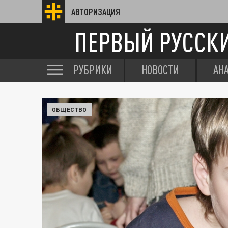
АВТОРИЗАЦИЯ
ПЕРВЫЙ РУССК
РУБРИКИ
НОВОСТИ
АН
ОБЩЕСТВО