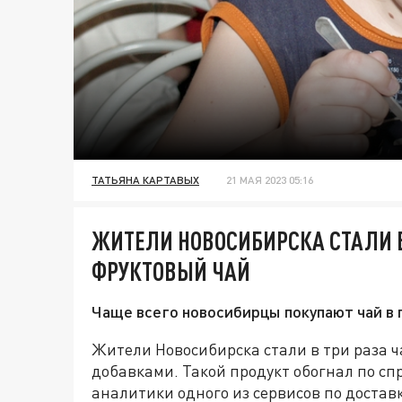
ТАТЬЯНА КАРТАВЫХ
21 МАЯ 2023 05:16
ЖИТЕЛИ НОВОСИБИРСКА СТАЛИ В
ФРУКТОВЫЙ ЧАЙ
Чаще всего новосибирцы покупают чай в п
Жители Новосибирска стали в три раза 
добавками. Такой продукт обогнал по сп
аналитики одного из сервисов по достав