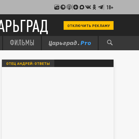
18+
АРЬГРАД
ОТКЛЮЧИТЬ РЕКЛАМУ
ФИЛЬМЫ
ОТЕЦ АНДРЕЙ: ОТВЕТЫ