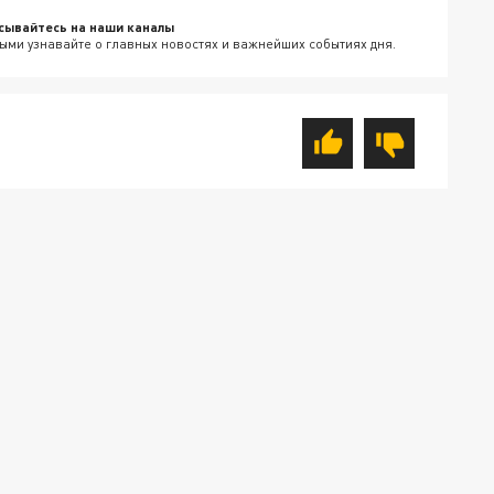
сывайтесь на наши каналы
ыми узнавайте о главных новостях и важнейших событиях дня.