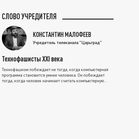
СЛОВО УЧРЕДИТЕЛЯ
КОНСТАНТИН МАЛОФЕЕВ
Учредитель телеканала "Царьград"
Технофашисты XXI века
Технофашизм побеждает не тогда, когда компьютерная
программа становится умнее человека. Он побеждает
тогда, когда человек начинает считать компьютерную
программу нравственно выше себя.