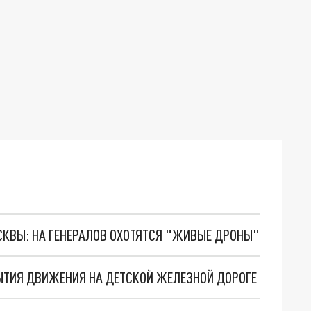
ОСКВЫ: НА ГЕНЕРАЛОВ ОХОТЯТСЯ "ЖИВЫЕ ДРОНЫ"
РЫТИЯ ДВИЖЕНИЯ НА ДЕТСКОЙ ЖЕЛЕЗНОЙ ДОРОГЕ