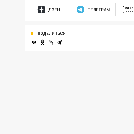
Подпи
ДЗЕН
ТЕЛЕГРАМ
и перв
ПОДЕЛИТЬСЯ: