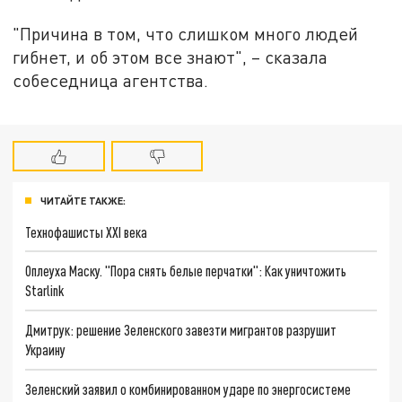
"Причина в том, что слишком много людей
гибнет, и об этом все знают", – сказала
собеседница агентства.
ЧИТАЙТЕ ТАКЖЕ:
Технофашисты XXI века
Оплеуха Маску. "Пора снять белые перчатки": Как уничтожить
Starlink
Дмитрук: решение Зеленского завезти мигрантов разрушит
Украину
Зеленский заявил о комбинированном ударе по энергосистеме