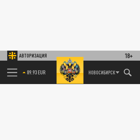
18+
АВТОРИЗАЦИЯ
89.93 EUR
НОВОСИБИРСК