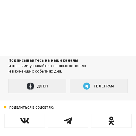
Подписывайтесь на наши каналы
и первыми узнавайте о главных новостях
и важнейших событиях дня.
ДЗЕН
ТЕЛЕГРАМ
ПОДЕЛИТЬСЯ В СОЦСЕТЯХ: