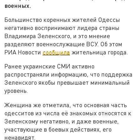
военных.
Большинство коренных жителей Одессы
негативно воспринимают лидера страны
Владимира Зеленского, и это мнение
разделяют военнослужащие ВСУ. Об этом
РИА Новости
сообщила
жительница города.
Ранее украинские СМИ активно
распространяли информацию, что поддержка
Зеленского якобы превышает минимальный
уровень.
Женщина же отметила, что основная часть
одесситов из числа её знакомых относятся к
Зеленскому негативно, и даже военные,
участвующие в боевых действиях, его
ненавидят.