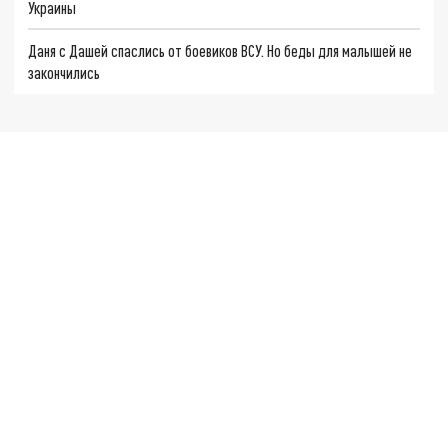
Украины
Даня с Дашей спаслись от боевиков ВСУ. Но беды для малышей не
закончились