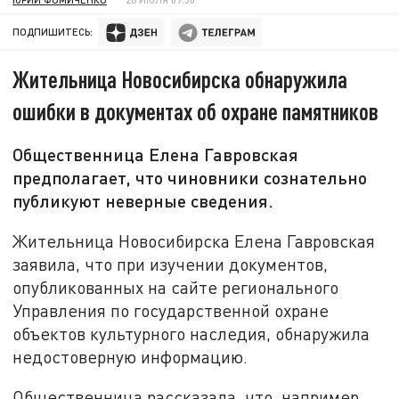
ПОДПИШИТЕСЬ:
Жительница Новосибирска обнаружила
ошибки в документах об охране памятников
Общественница Елена Гавровская
предполагает, что чиновники сознательно
публикуют неверные сведения.
Жительница Новосибирска Елена Гавровская
заявила, что при изучении документов,
опубликованных на сайте регионального
Управления по государственной охране
объектов культурного наследия, обнаружила
недостоверную информацию.
Общественница рассказала, что, например,