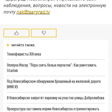
наблюдения, вопросы, новости на электронную
почту
nsk@tsargrad.tv
ЧИТАЙТЕ ТАКЖЕ:
Технофашисты XXI века
Оплеуха Маску. "Пора снять белые перчатки": Как уничтожить
Starlink
Под Новосибирском обнаружили брошенный на железной дороге
BMW X5
В Новосибирске запретят парковку на участке улицы Добролюбова
Прокуратура заставила мэрию Новосибирска отремонтировать