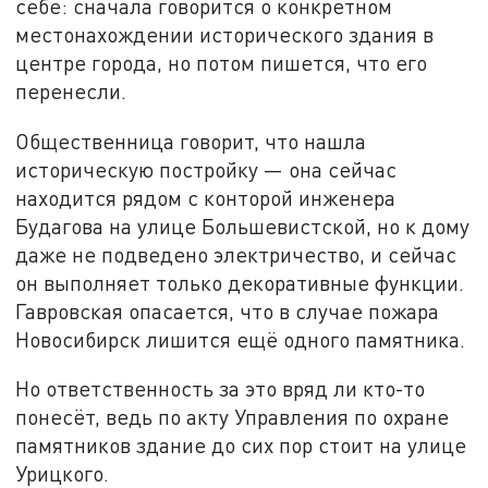
себе: сначала говорится о конкретном
местонахождении исторического здания в
центре города, но потом пишется, что его
перенесли.
Общественница говорит, что нашла
историческую постройку — она сейчас
находится рядом с конторой инженера
Будагова на улице Большевистской, но к дому
даже не подведено электричество, и сейчас
он выполняет только декоративные функции.
Гавровская опасается, что в случае пожара
Новосибирск лишится ещё одного памятника.
Но ответственность за это вряд ли кто-то
понесёт, ведь по акту Управления по охране
памятников здание до сих пор стоит на улице
Урицкого.