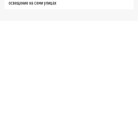
освещение на семи улицах