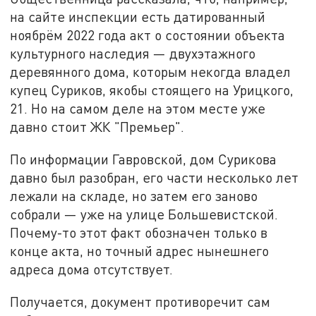
на сайте инспекции есть датированный
ноябрём 2022 года акт о состоянии объекта
культурного наследия — двухэтажного
деревянного дома, которым некогда владел
купец Суриков, якобы стоящего на Урицкого,
21. Но на самом деле на этом месте уже
давно стоит ЖК "Премьер".
По информации Гавровской, дом Сурикова
давно был разобран, его части несколько лет
лежали на складе, но затем его заново
собрали — уже на улице Большевистской.
Почему-то этот факт обозначен только в
конце акта, но точный адрес нынешнего
адреса дома отсутствует.
Получается, документ противоречит сам