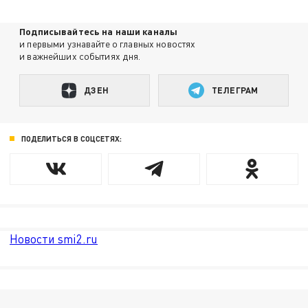
Подписывайтесь на наши каналы
и первыми узнавайте о главных новостях
и важнейших событиях дня.
ДЗЕН
ТЕЛЕГРАМ
ПОДЕЛИТЬСЯ В СОЦСЕТЯХ:
Новости smi2.ru