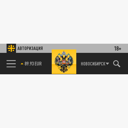
18+
АВТОРИЗАЦИЯ
89.93 EUR
НОВОСИБИРСК