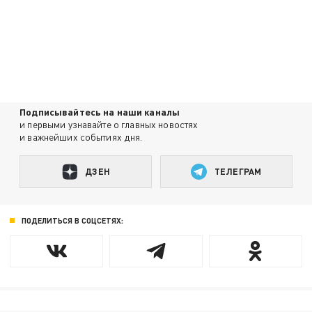
Подписывайтесь на наши каналы
и первыми узнавайте о главных новостях
и важнейших событиях дня.
ДЗЕН
ТЕЛЕГРАМ
ПОДЕЛИТЬСЯ В СОЦСЕТЯХ: