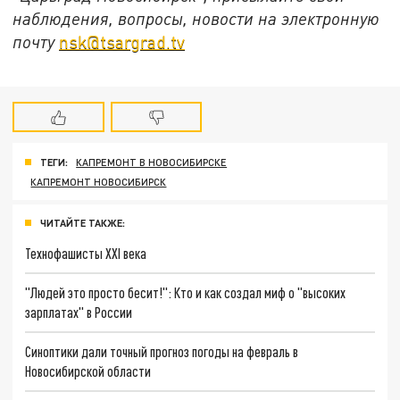
наблюдения, вопросы, новости на электронную
почту
nsk@tsargrad.tv
ТЕГИ:
КАПРЕМОНТ В НОВОСИБИРСКЕ
КАПРЕМОНТ НОВОСИБИРСК
ЧИТАЙТЕ ТАКЖЕ:
Технофашисты XXI века
"Людей это просто бесит!": Кто и как создал миф о "высоких
зарплатах" в России
Синоптики дали точный прогноз погоды на февраль в
Новосибирской области