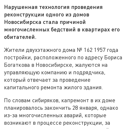
Нарушенная технология проведения
реконструкции одного из домов
Новосибирска стала причиной
многочисленных бедствий в квартирах его
обитателей.
Жители двухэтажного дома № 162 1957 года
постройки, расположенного по адресу Бориса
Богаткова в Новосибирске, жалуются на
управляющую компанию и подрядчика,
который отвечает за проведение
капитального ремонта жилого здания.
По словам сибиряков, капремонт в их доме
планировалось закончить 28 января, однако
из-за многочисленных аварий, которые
возникают в процессе реконструкции, за