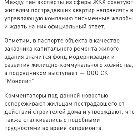
Между тем эксперты из сферы ЖКХ советуют
жителям пострадавших квартир направлять в
управляющую компанию письменные жалобы
и ждать на них официальный ответ.
Отметим, в паспорте объекта в качестве
заказчика капитального ремонта жилого
здания значится фонд модернизации и
развития жилищно-коммунального хозяйства,
а подрядчиком выступает — ООО СК
"Монолит".
Комментаторы под данной новостью
сопереживают жильцам пострадавшего от
действий строителей дома и утверждают, что
также сталкивались с подобными
трудностями во время капремонта.