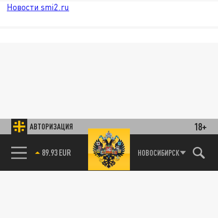
Новости smi2.ru
18+
АВТОРИЗАЦИЯ
89.93 EUR
НОВОСИБИРСК