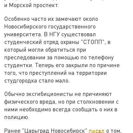
и Морской проспект.
Особенно часто их замечают около
Новосибирского государственного
университета. В НГУ существовал
студенческий отряд охраны "СТОПП", в
который могли обратиться при
преследовании за помощью по телефону
студентки. Теперь его закрыли по причине
того, что преступлений на территории
студгородка стало мало.
Обычно эксгибиционисты не причиняют
физического вреда, но при столкновении с
ними необходимо всегда сообщать о них в
полицию.
Ранее "Царьград Новосибирск"
писал
о том,