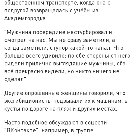
общественном транспорте, когда она с
подругой возвращалась с учёбы из
Академгородка.
"Мужчина посередине мастурбировал и
смотрел на нас. Мы не сразу заметили, а
когда заметили, ступор какой-то напал. Что
больше всего удивило: по обе стороны от него
сидели прилично выглядящие мужчины, оба
всё прекрасно видели, но никто ничего не
сделал".
Другие опрошенные женщины говорили, что
эксгибиционисты подзывали их к машинам, в
кусты по дороге на пляж и других местах.
Часто подобное обсуждают в соцсети
"ВКонтакте": например, в группе