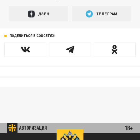
ДЗЕН
ТЕЛЕГРАМ
ПОДЕЛИТЬСЯ В СОЦСЕТЯХ:
18+
АВТОРИЗАЦИЯ