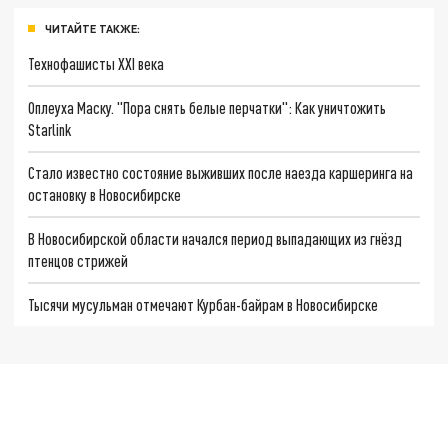
ЧИТАЙТЕ ТАКЖЕ:
Технофашисты XXI века
Оплеуха Маску. "Пора снять белые перчатки": Как уничтожить
Starlink
Стало известно состояние выживших после наезда каршеринга на
остановку в Новосибирске
В Новосибирской области начался период выпадающих из гнёзд
птенцов стрижей
Тысячи мусульман отмечают Курбан-байрам в Новосибирске