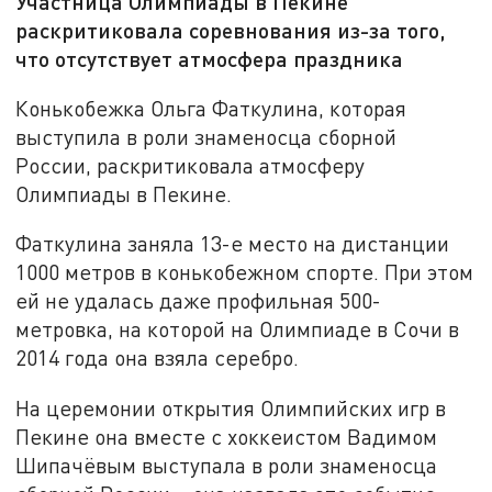
Участница Олимпиады в Пекине
раскритиковала соревнования из-за того,
что отсутствует атмосфера праздника
Конькобежка Ольга Фаткулина, которая
выступила в роли знаменосца сборной
России, раскритиковала атмосферу
Олимпиады в Пекине.
Фаткулина заняла 13-е место на дистанции
1000 метров в конькобежном спорте. При этом
ей не удалась даже профильная 500-
метровка, на которой на Олимпиаде в Сочи в
2014 года она взяла серебро.
На церемонии открытия Олимпийских игр в
Пекине она вместе с хоккеистом Вадимом
Шипачёвым выступала в роли знаменосца