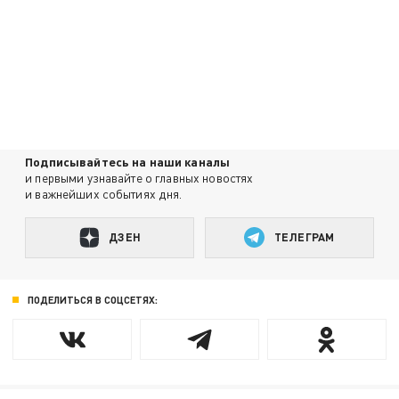
Подписывайтесь на наши каналы
и первыми узнавайте о главных новостях
и важнейших событиях дня.
ДЗЕН
ТЕЛЕГРАМ
ПОДЕЛИТЬСЯ В СОЦСЕТЯХ: