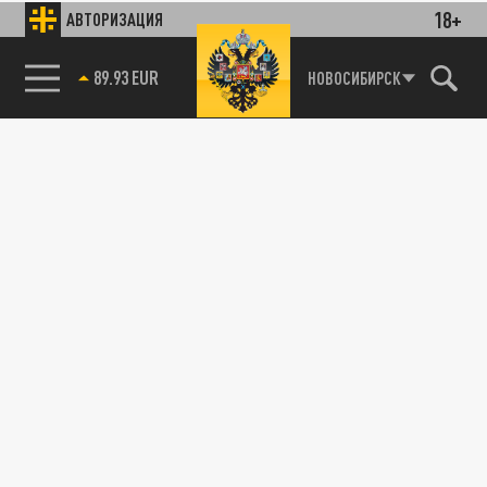
18+
АВТОРИЗАЦИЯ
89.93 EUR
НОВОСИБИРСК