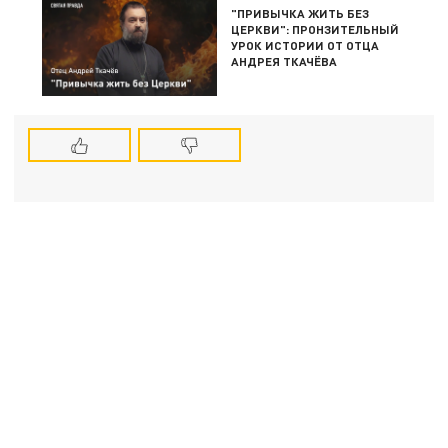
"ПРИВЫЧКА ЖИТЬ БЕЗ
ЦЕРКВИ": ПРОНЗИТЕЛЬНЫЙ
УРОК ИСТОРИИ ОТ ОТЦА
АНДРЕЯ ТКАЧЁВА