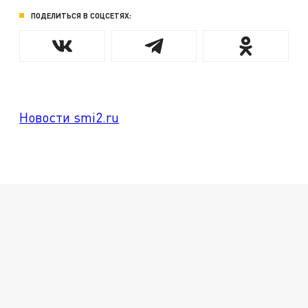
ПОДЕЛИТЬСЯ В СОЦСЕТЯХ:
Новости smi2.ru