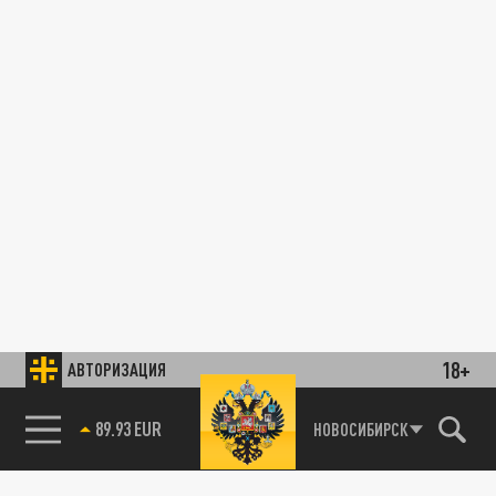
18+
АВТОРИЗАЦИЯ
89.93 EUR
НОВОСИБИРСК