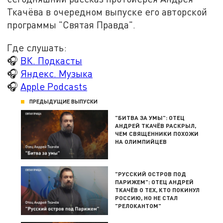
Ткачёва в очередном выпуске его авторской
программы "Святая Правда".
Где слушать:
🎧
ВК. Подкасты
🎧
Яндекс. Музыка
🎧
Apple Podcasts
ПРЕДЫДУЩИЕ ВЫПУСКИ
"БИТВА ЗА УМЫ": ОТЕЦ
АНДРЕЙ ТКАЧЁВ РАСКРЫЛ,
ЧЕМ СВЯЩЕННИКИ ПОХОЖИ
НА ОЛИМПИЙЦЕВ
"РУССКИЙ ОСТРОВ ПОД
ПАРИЖЕМ": ОТЕЦ АНДРЕЙ
ТКАЧЁВ О ТЕХ, КТО ПОКИНУЛ
РОССИЮ, НО НЕ СТАЛ
"РЕЛОКАНТОМ"