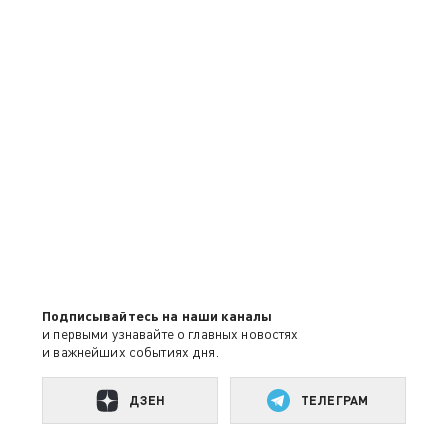
Подписывайтесь на наши каналы
и первыми узнавайте о главных новостях
и важнейших событиях дня.
ДЗЕН
ТЕЛЕГРАМ