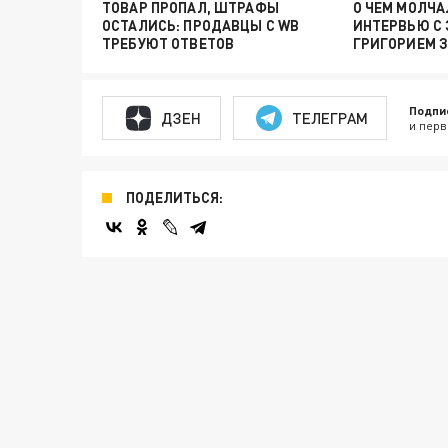
ТОВАР ПРОПАЛ, ШТРАФЫ
О ЧЕМ МОЛЧА
ОСТАЛИСЬ: ПРОДАВЦЫ С WB
ИНТЕРВЬЮ С
ТРЕБУЮТ ОТВЕТОВ
ГРИГОРИЕМ 
Подпи
ДЗЕН
ТЕЛЕГРАМ
и перв
ПОДЕЛИТЬСЯ: