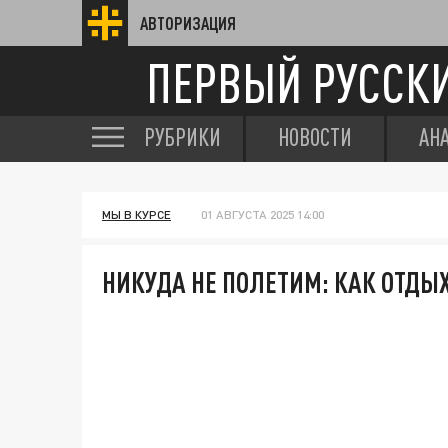
АВТОРИЗАЦИЯ
ПЕРВЫЙ РУССК
РУБРИКИ
НОВОСТИ
АН
МЫ В КУРСЕ
01 АВГУСТА 2025 14:00
НИКУДА НЕ ПОЛЕТИМ: КАК ОТДЫ