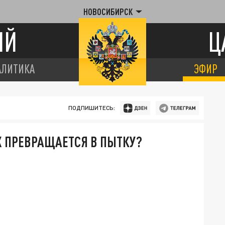
НОВОСИБИРСК
ИЙ
Ц
АЛИТИКА
ЭФИР
ПОДПИШИТЕСЬ:
Х ПРЕВРАЩАЕТСЯ В ПЫТКУ?