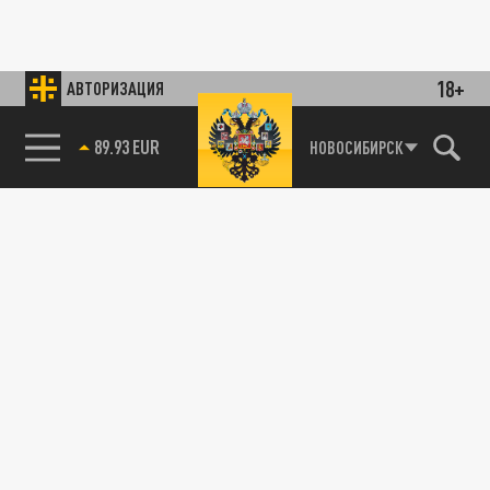
18+
АВТОРИЗАЦИЯ
89.93 EUR
НОВОСИБИРСК