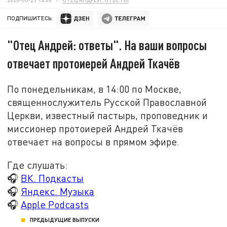
ПОДПИШИТЕСЬ:
"Отец Андрей: ответы". На ваши вопросы
отвечает протоиерей Андрей Ткачёв
По понедельникам, в 14:00 по Москве,
священнослужитель Русской Православной
Церкви, известный пастырь, проповедник и
миссионер протоиерей Андрей Ткачёв
отвечает на вопросы в прямом эфире.
Где слушать:
🎧
ВК. Подкасты
🎧
Яндекс. Музыка
🎧
Apple Podcasts
ПРЕДЫДУЩИЕ ВЫПУСКИ