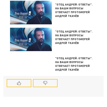
"ОТЕЦ АНДРЕЙ: ОТВЕТЫ".
НА ВАШИ ВОПРОСЫ
ОТВЕЧАЕТ ПРОТОИЕРЕЙ
АНДРЕЙ ТКАЧЁВ
"ОТЕЦ АНДРЕЙ: ОТВЕТЫ".
НА ВАШИ ВОПРОСЫ
ОТВЕЧАЕТ ПРОТОИЕРЕЙ
АНДРЕЙ ТКАЧЁВ
"ОТЕЦ АНДРЕЙ: ОТВЕТЫ".
НА ВАШИ ВОПРОСЫ
ОТВЕЧАЕТ ПРОТОИЕРЕЙ
АНДРЕЙ ТКАЧЁВ