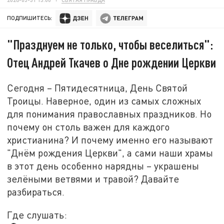
ПОДПИШИТЕСЬ:
"Празднуем не только, чтобы веселиться":
Отец Андрей Ткачев о Дне рождении Церкви
Сегодня – Пятидесятница, День Святой
Троицы. Наверное, один из самых сложных
для понимания православных праздников. Но
почему он столь важен для каждого
христианина? И почему именно его называют
"Днём рождения Церкви", а сами наши храмы
в этот день особенно нарядны – украшены
зелёными ветвями и травой? Давайте
разбираться.
Где слушать: