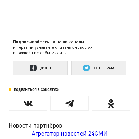
Подписывайтесь на наши каналы
и первыми узнавайте о главных новостях
и важнейших событиях дня.
ДЗЕН
ТЕЛЕГРАМ
ПОДЕЛИТЬСЯ В СОЦСЕТЯХ:
Новости партнёров
Агрегатор новостей 24СМИ