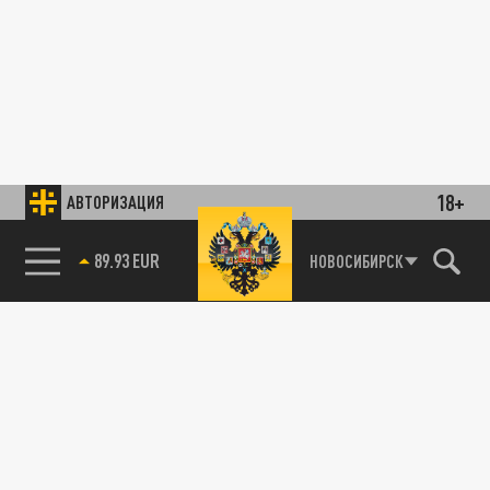
18+
АВТОРИЗАЦИЯ
89.93 EUR
НОВОСИБИРСК