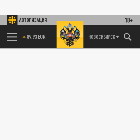
18+
АВТОРИЗАЦИЯ
89.93 EUR
НОВОСИБИРСК