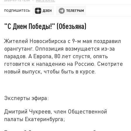
ПОДПИШИТЕСЬ:
"С Днем Победы!" (Обезьяна)
Жителей Новосибирска с 9-м мая поздравил
орангутанг. Оппозиция возмущается из-за
парадов. А Европа, 80 лет спустя, опять
готовится к нападению на Россию. Смотрите
новый выпуск, чтобы быть в курсе.
Эксперты эфира:
Дмитрий Чукреев, член Общественной
палаты Екатеринбурга;