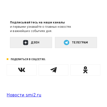
Подписывайтесь на наши каналы
и первыми узнавайте о главных новостях
и важнейших событиях дня.
ДЗЕН
ТЕЛЕГРАМ
ПОДЕЛИТЬСЯ В СОЦСЕТЯХ:
Новости smi2.ru