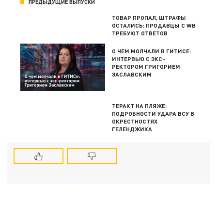
ПРЕДЫДУЩИЕ ВЫПУСКИ
ТОВАР ПРОПАЛ, ШТРАФЫ
ОСТАЛИСЬ: ПРОДАВЦЫ С WB
ТРЕБУЮТ ОТВЕТОВ
О ЧЕМ МОЛЧАЛИ В ГИТИСЕ:
ИНТЕРВЬЮ С ЭКС-
РЕКТОРОМ ГРИГОРИЕМ
ЗАСЛАВСКИМ
ТЕРАКТ НА ПЛЯЖЕ:
ПОДРОБНОСТИ УДАРА ВСУ В
ОКРЕСТНОСТЯХ
ГЕЛЕНДЖИКА