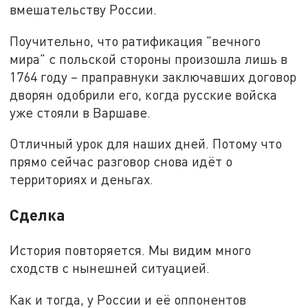
вмешательству России.
Поучительно, что ратификация "вечного
мира" с польской стороны произошла лишь в
1764 году – праправнуки заключавших договор
дворян одобрили его, когда русские войска
уже стояли в Варшаве.
Отличный урок для наших дней. Потому что
прямо сейчас разговор снова идёт о
территориях и деньгах.
Сделка
История повторяется. Мы видим много
сходств с нынешней ситуацией.
Как и тогда, у России и её оппонентов