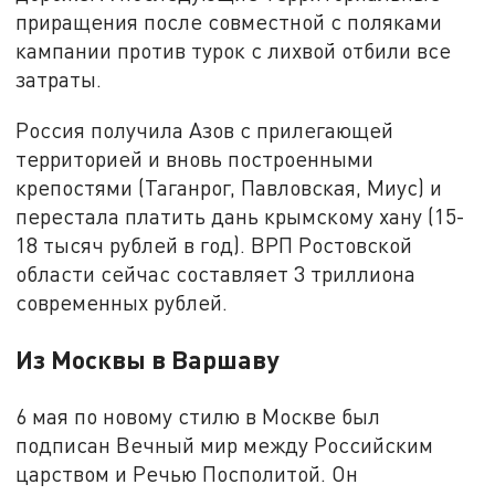
приращения после совместной с поляками
кампании против турок с лихвой отбили все
затраты.
Россия получила Азов с прилегающей
территорией и вновь построенными
крепостями (Таганрог, Павловская, Миус) и
перестала платить дань крымскому хану (15-
18 тысяч рублей в год). ВРП Ростовской
области сейчас составляет 3 триллиона
современных рублей.
Из Москвы в Варшаву
6 мая по новому стилю в Москве был
подписан Вечный мир между Российским
царством и Речью Посполитой. Он