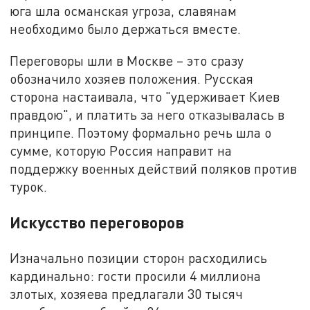
юга шла османская угроза, славянам
необходимо было держаться вместе.
Переговоры шли в Москве – это сразу
обозначило хозяев положения. Русская
сторона настаивала, что "удерживает Киев
правдою", и платить за него отказывалась в
принципе. Поэтому формально речь шла о
сумме, которую Россия направит на
поддержку военных действий поляков против
турок.
Искусство переговоров
Изначально позиции сторон расходились
кардинально: гости просили 4 миллиона
злотых, хозяева предлагали 30 тысяч