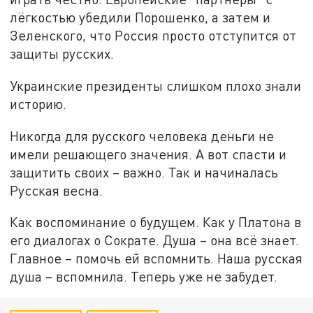
лёгкостью убедили Порошенко, а затем и
Зеленского, что Россия просто отступится от
защиты русских.
Украинские президенты слишком плохо знали
историю.
Никогда для русского человека деньги не
имели решающего значения. А вот спасти и
защитить своих – важно. Так и начиналась
Русская весна.
Как воспоминание о будущем. Как у Платона в
его диалогах о Сократе. Душа – она всё знает.
Главное – помочь ей вспомнить. Наша русская
душа – вспомнила. Теперь уже не забудет.