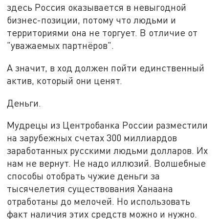
здесь Россия оказывается в невыгодной
бизнес-позиции, потому что людьми и
территориями она не торгует. В отличие от
"уважаемых партнёров".
А значит, в ход должен пойти единственный
актив, который они ценят.
Деньги.
Мудрецы из Центробанка России разместили
на зарубежных счетах 300 миллиардов
заработанных русскими людьми долларов. Их
нам не вернут. Не надо иллюзий. Волшебные
способы отобрать чужие деньги за
тысячелетия существования Ханаана
отработаны до мелочей. Но использовать
факт наличия этих средств можно и нужно.