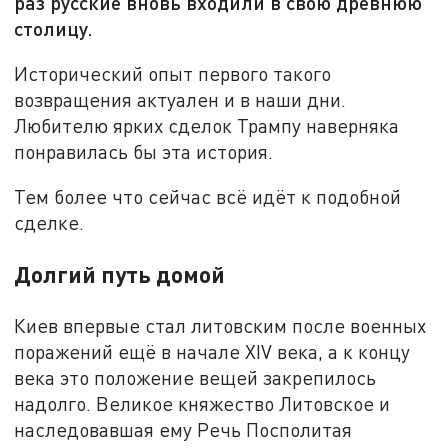
раз русские вновь входили в свою древнюю
столицу.
Исторический опыт первого такого
возвращения актуален и в наши дни.
Любителю ярких сделок Трампу наверняка
понравилась бы эта история.
Тем более что сейчас всё идёт к подобной
сделке.
Долгий путь домой
Киев впервые стал литовским после военных
поражений ещё в начале XIV века, а к концу
века это положение вещей закрепилось
надолго. Великое княжество Литовское и
наследовавшая ему Речь Посполитая