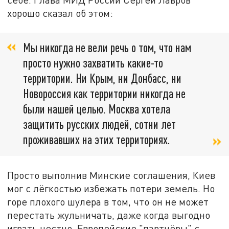
хорошо сказал об этом:
Мы никогда не вели речь о том, что нам
просто нужно захватить какие-то
территории. Ни Крым, ни Донбасс, ни
Новороссия как территории никогда не
были нашей целью. Москва хотела
защитить русских людей, сотни лет
проживавших на этих территориях.
Просто выполнив Минские соглашения, Киев
мог с лёгкостью избежать потери земель. Но
горе плохого шулера в том, что он не может
перестать жульничать, даже когда выгодно
играть честно. Европейские "партнёры" с