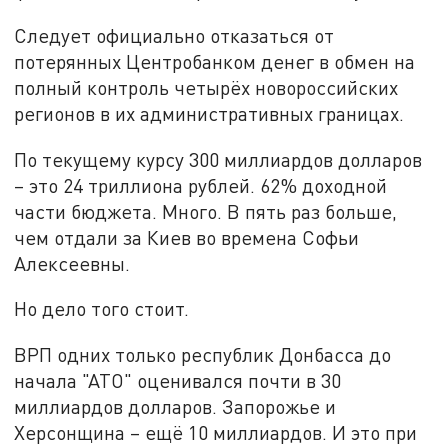
Следует официально отказаться от
потерянных Центробанком денег в обмен на
полный контроль четырёх новороссийских
регионов в их административных границах.
По текущему курсу 300 миллиардов долларов
– это 24 триллиона рублей. 62% доходной
части бюджета. Много. В пять раз больше,
чем отдали за Киев во времена Софьи
Алексеевны.
Но дело того стоит.
ВРП одних только республик Донбасса до
начала "АТО" оценивался почти в 30
миллиардов долларов. Запорожье и
Херсонщина – ещё 10 миллиардов. И это при