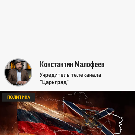
Константин Малофеев
Учредитель телеканала
"Царьград"
ПОЛИТИКА