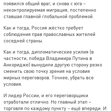
появился общий враг, и снова с юга –
неконтролируемая миграция, постепенно
ставшая главной глобальной проблемой.
Как и тогда, Россия жёстко требует
соблюдения прав православных жителей
соседней страны.
Как и тогда, дипломатические усилия (в
частности, победа Владимира Путина в
Анкоридже) вынудили другую сторону резко
сменить свою точку зрения на условия
мирных переговоров. Точнее, убрать все
условия.
И лидер России, и его переговорщики
отработали отлично. Но главный этап –
торговля по каждому пункту – ещё впереди. И