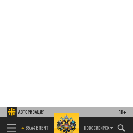
18+
АВТОРИЗАЦИЯ
85.64 BRENT
НОВОСИБИРСК