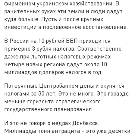
фирменном украинском хозяйствовании. В
рачительных руках эти земли и люди дадут
куда больше. Пусть и после крупных
инвестиций в послевоенное восстановление.
В России на 10 рублей ВВП приходится
примерно 3 рубля налогов. Соответственно,
даже при льготных налоговых режимах
четыре новых региона дадут около 10
миллиардов долларов налогов в год.
Потерянные Центробанком деньги окупятся
налогами за 30 лет. Это не много. Это гораздо
меньше горизонта стратегического
государственного планирования.
И это не говоря о недрах Донбасса.
Миллиарды тонн антрацита – это уже десятки