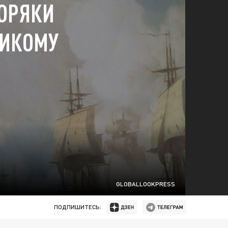
МОРЯКИ
НИКОМУ
GLOBALLOOKPRESS
ПОДПИШИТЕСЬ: