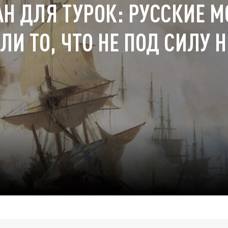
Н ДЛЯ ТУРОК: РУССКИЕ 
ЛИ ТО, ЧТО НЕ ПОД СИЛУ 