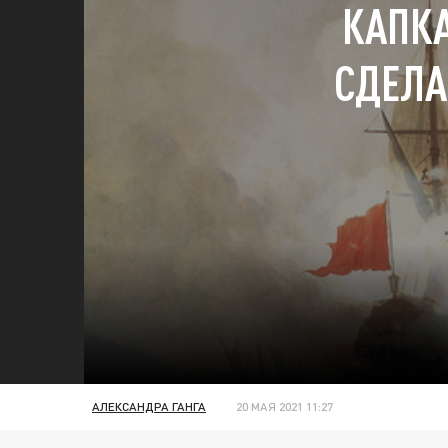
КАПКА
СДЕЛА
АЛЕКСАНДРА ГАНГА
20 МАЯ 2021 11:27