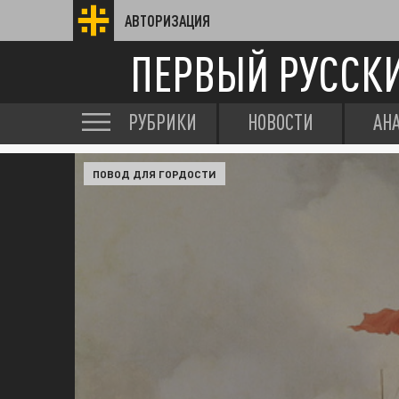
АВТОРИЗАЦИЯ
ПЕРВЫЙ РУССК
РУБРИКИ
НОВОСТИ
АН
ПОВОД ДЛЯ ГОРДОСТИ