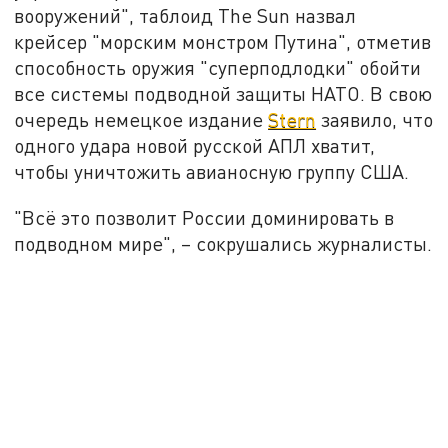
вооружений", таблоид The Sun назвал
крейсер "морским монстром Путина", отметив
способность оружия "суперподлодки" обойти
все системы подводной защиты НАТО. В свою
очередь немецкое издание
Stern
заявило, что
одного удара новой русской АПЛ хватит,
чтобы уничтожить авианосную группу США.
"Всё это позволит России доминировать в
подводном мире", – сокрушались журналисты.