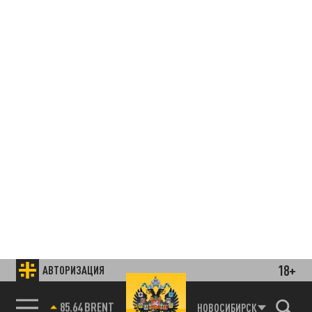
18+
АВТОРИЗАЦИЯ
85.64 BRENT
НОВОСИБИРСК