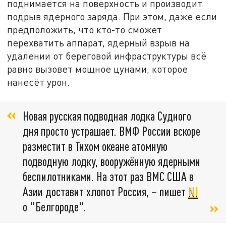
поднимается на поверхность и производит
подрыв ядерного заряда. При этом, даже если
предположить, что кто-то сможет
перехватить аппарат, ядерный взрыв на
удалении от береговой инфраструктуры всё
равно вызовет мощное цунами, которое
нанесёт урон.
Новая русская подводная лодка Судного
дня просто устрашает. ВМФ России вскоре
разместит в Тихом океане атомную
подводную лодку, вооружённую ядерными
беспилотниками. На этот раз ВМС США в
Азии доставит хлопот Россия, – пишет
NI
о "Белгороде".