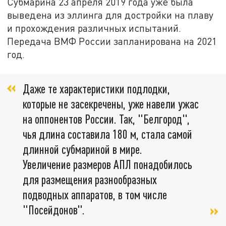
Субмарина 23 апреля 2019 года уже была
выведена из эллинга для достройки на плаву
и прохождения различных испытаний.
Передача ВМФ России запланирована на 2021
год.
Даже те характеристики подлодки,
которые не засекречены, уже навели ужас
на оппонентов России. Так, "Белгород",
чья длина составила 180 м, стала самой
длинной субмариной в мире.
Увеличение размеров АПЛ понадобилось
для размещения разнообразных
подводных аппаратов, в том числе
"Посейдонов".