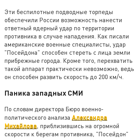
Эти беспилотные подводные торпеды
обеспечили России возможность нанести
ответный ядерный удар по территории
противника в случае нападения. Как писали
американские военные специалисты, удар
"Посейдона" способен стереть с лица земли
прибрежные города. Кроме того, перехватить
такой аппарат практически невозможно, ведь
он способен развить скорость до 200 км/ч.
Паника западных СМИ
По словам директора Бюро военно-
Александра
политического анализа
Михайлова
, приблизившись на огромной
скорости к берегам противника, "Посейдон"