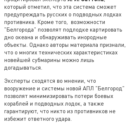
который отметил, что эта система сможет
предупреждать русских о подводных лодках
противника. Кроме того, возможности
"Белгорода" позволят подлодке картировать
дно океана и обнаруживать инородные
объекты. Однако авторы материала признали,
что о многих технических характеристиках
новейшей субмарины можно лишь
догадываться.
Эксперты сходятся во мнении, что
вооружение и системы новой АПЛ "Белгород"
позволят минимизировать потери боевых
кораблей и подводных лодок, а также
гарантируют, что никто из противников не
избежит ответного удара.