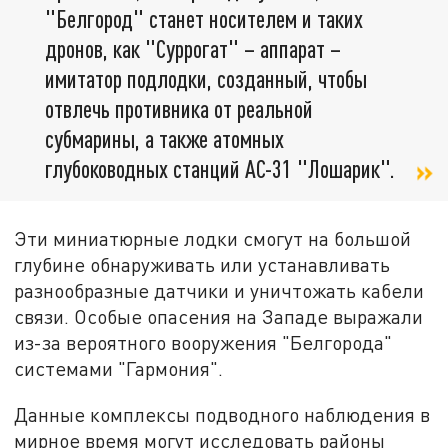
"Белгород" станет носителем и таких
дронов, как "Суррогат" – аппарат –
имитатор подлодки, созданный, чтобы
отвлечь противника от реальной
субмарины, а также атомных
глубоководных станций АС-31 "Лошарик".
Эти миниатюрные лодки смогут на большой
глубине обнаруживать или устанавливать
разнообразные датчики и уничтожать кабели
связи. Особые опасения на Западе выражали
из-за вероятного вооружения "Белгорода"
системами "Гармония".
Данные комплексы подводного наблюдения в
мирное время могут исследовать районы