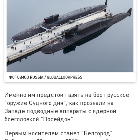
ФОТО:MOD RUSSIA / GLOBALLOOKPRESS
Именно им предстоит взять на борт русское
"оружие Судного дня", как прозвали на
Западе подводные аппараты с ядерной
боеголовкой "Посейдон".
Первым носителем станет "Белгород".