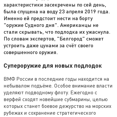
характеристики засекречены по сей день,
была спущена на воду 23 апреля 2019 года.
Именно ей предстоит нести на борту
"оружие Судного дня". Американцы не
стали скрывать, что подлодка их ужаснула.
По словам экспертов, "Белгород" сможет
устроить даже цунами за счёт своего
совершенного оружия.
Супероружие для новых подлодок
ВМФ России в последние годы находится на
небывалом подъёме. Особое внимание власти
уделяют подводному флоту. Ежегодно с
верфей сходят новейшие субмарины, целью
которых станет боевое дежурство на морских
рубежах и сохранение стратегического