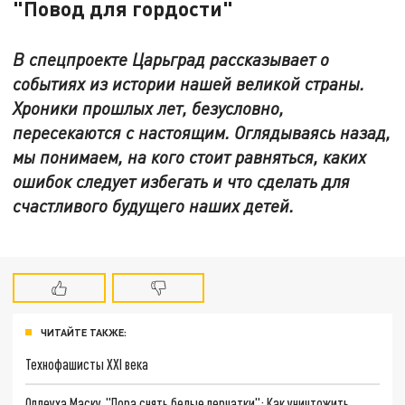
"Повод для гордости"
В спецпроекте Царьград рассказывает о
событиях из истории нашей великой страны.
Хроники прошлых лет, безусловно,
пересекаются с настоящим. Оглядываясь назад,
мы понимаем, на кого стоит равняться, каких
ошибок следует избегать и что сделать для
счастливого будущего наших детей.
ЧИТАЙТЕ ТАКЖЕ:
Технофашисты XXI века
Оплеуха Маску. "Пора снять белые перчатки": Как уничтожить