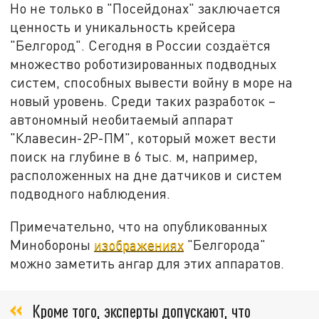
Но не только в "Посейдонах" заключается
ценность и уникальность крейсера
"Белгород". Сегодня в России создаётся
множество роботизированных подводных
систем, способных вывести войну в море на
новый уровень. Среди таких разработок –
автономный необитаемый аппарат
"Клавесин-2Р-ПМ", который может вести
поиск на глубине в 6 тыс. м, например,
расположенных на дне датчиков и систем
подводного наблюдения.
Примечательно, что на опубликованных
Минобороны
изображениях
"Белгорода"
можно заметить ангар для этих аппаратов.
Кроме того, эксперты допускают, что