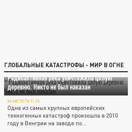
ГЛОБАЛЬНЫЕ КАТАСТРОФЫ - МИР В ОГНЕ
Радиоактивная река уничтожила целую
деревню. Никто не был наказан
04 АВГУСТА 11:33
Одна из самых крупных европейских
техногенных катастроф произошла в 2010
году в Венгрии на заводе по...