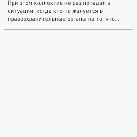
При этом коллектив не раз попадал в
ситуации, когда кто-то жалуется в
правоохранительные органы на то, что...