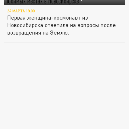
24 МАРТА 18:00
Первая женщина-космонавт из
Новосибирска ответила на вопросы после
возвращения на Землю.