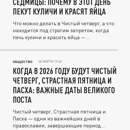
СЕДМИЦЫ: ПОЧЕМУ В ЭТОТ ДЕНЬ
ПЕКУТ КУЛИЧИ И КРАСЯТ ЯЙЦА
Что можно делать в Чистый четверг, а что
находится под строгим запретом, когда
печь куличи и красить яйца —...
06 МАРТА 19:43
ОБЩЕСТВО
КОГДА В 2026 ГОДУ БУДУТ ЧИСТЫЙ
ЧЕТВЕРГ, СТРАСТНАЯ ПЯТНИЦА И
ПАСХА: ВАЖНЫЕ ДАТЫ ВЕЛИКОГО
ПОСТА
Чистый четверг, Страстная пятница и
Пасха — одни из важнейших дней в
православии, завершающие период