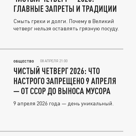
ГЛАВНЫЕ ЗАПРЕТЫ И ТРАДИЦИИ
Смыть грехи и долги. Почему в Великий
четверг нельзя оставлять грязную посуду.
08 АПРЕЛЯ 21:00
ОБЩЕСТВО
ЧИСТЫЙ ЧЕТВЕРГ 2026: ЧТО
НАСТРОГО ЗАПРЕЩЕНО 9 АПРЕЛЯ
— ОТ ССОР ДО ВЫНОСА МУСОРА
9 апреля 2026 года — день уникальный.