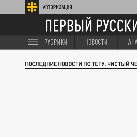
АВТОРИЗАЦИЯ
ПЕРВЫЙ РУССК
РУБРИКИ
НОВОСТИ
АН
ПОСЛЕДНИЕ НОВОСТИ ПО ТЕГУ: ЧИСТЫЙ Ч