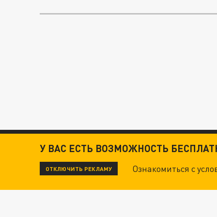
У ВАС ЕСТЬ ВОЗМОЖНОСТЬ БЕСПЛА
Ознакомиться с усл
ОТКЛЮЧИТЬ РЕКЛАМУ