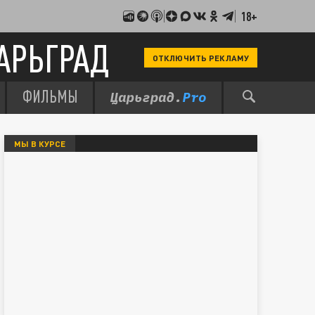
18+
АРЬГРАД
ОТКЛЮЧИТЬ РЕКЛАМУ
ФИЛЬМЫ
МЫ В КУРСЕ