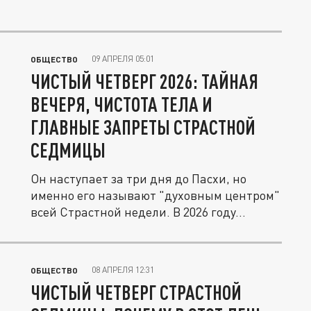
09 АПРЕЛЯ 05:01
ОБЩЕСТВО
ЧИСТЫЙ ЧЕТВЕРГ 2026: ТАЙНАЯ
ВЕЧЕРЯ, ЧИСТОТА ТЕЛА И
ГЛАВНЫЕ ЗАПРЕТЫ СТРАСТНОЙ
СЕДМИЦЫ
Он наступает за три дня до Пасхи, но
именно его называют "духовным центром"
всей Страстной недели. В 2026 году...
08 АПРЕЛЯ 12:31
ОБЩЕСТВО
ЧИСТЫЙ ЧЕТВЕРГ СТРАСТНОЙ