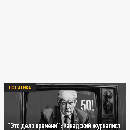
ПОЛИТИКА
"Это дело времени": Канадский журналист