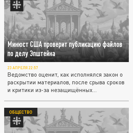
Минюст США проверит публикацию файлов
по делу Эпштейна
23 АПРЕЛЯ 22:57
Ведомство оценит, как исполнялся закон о
раскрытии материалов, после срыва сроков
и критики из-за незащищённых...
ОБЩЕСТВО