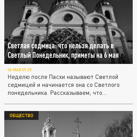
Светлая седмица: что нельзя делать в
Светлый Понедельник, приметы на 6 мая
06 МАЯ 09:25
Неделю после Пасхи называют Светлой
седмицей и начинается она со Светлого
понедельника. Рассказываем, что...
ОБЩЕСТВО