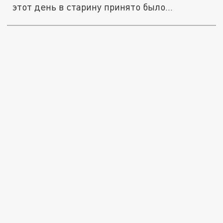
этот день в старину принято было
освещать...