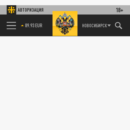
18+
АВТОРИЗАЦИЯ
89.93 EUR
НОВОСИБИРСК
85.64 BRENT