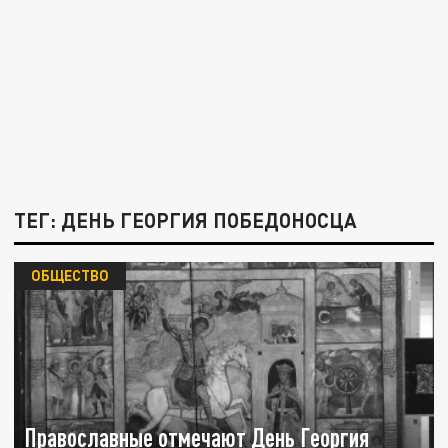
ТЕГ: ДЕНЬ ГЕОРГИЯ ПОБЕДОНОСЦА
ОБЩЕСТВО
Православные отмечают День Георгия