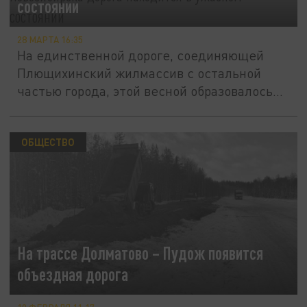
состоянии
28 МАРТА 16:35
На единственной дороге, соединяющей
Плющихинский жилмассив с остальной
частью города, этой весной образовалось...
ОБЩЕСТВО
На трассе Долматово – Пудож появится
объездная дорога