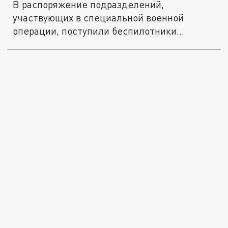
В распоряжение подразделений,
участвующих в специальной военной
операции, поступили беспилотники
нового...