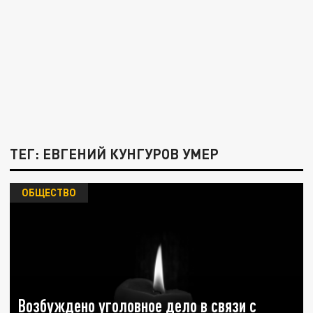
ТЕГ: ЕВГЕНИЙ КУНГУРОВ УМЕР
ОБЩЕСТВО
Возбуждено уголовное дело в связи с