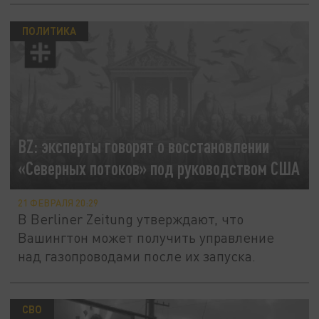
ПОЛИТИКА
BZ: эксперты говорят о восстановлении
«Северных потоков» под руководством США
21 ФЕВРАЛЯ 20:29
В Berliner Zeitung утверждают, что
Вашингтон может получить управление
над газопроводами после их запуска.
СВО