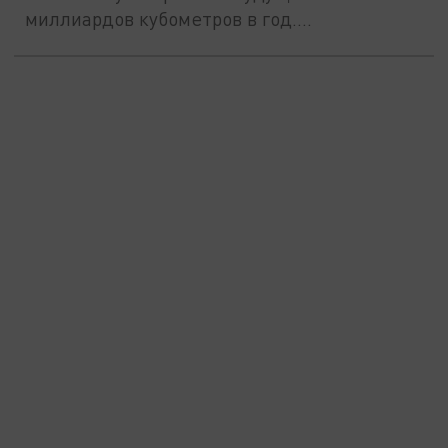
миллиардов кубометров в год....