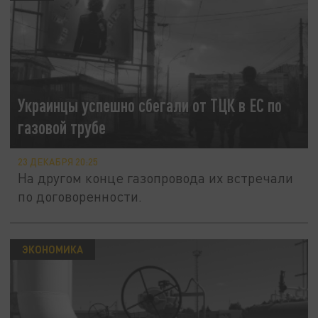
Украинцы успешно сбегали от ТЦК в ЕС по
газовой трубе
23 ДЕКАБРЯ 20:25
На другом конце газопровода их встречали
по договоренности.
ЭКОНОМИКА