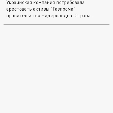
Украинская компания потребовала
арестовать активы "Газпрома"
правительство Нидерландов. Страна
послушалась...