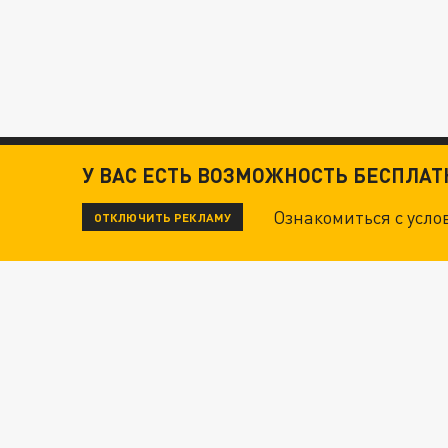
У ВАС ЕСТЬ ВОЗМОЖНОСТЬ БЕСПЛА
Ознакомиться с усл
ОТКЛЮЧИТЬ РЕКЛАМУ