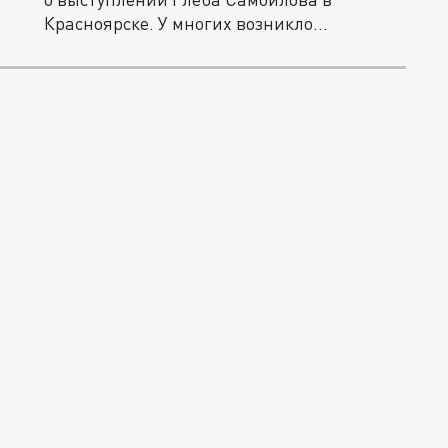
Красноярске. У многих возникло...