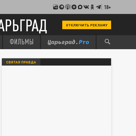
18+
АРЬГРАД
ОТКЛЮЧИТЬ РЕКЛАМУ
ФИЛЬМЫ
СВЯТАЯ ПРАВДА