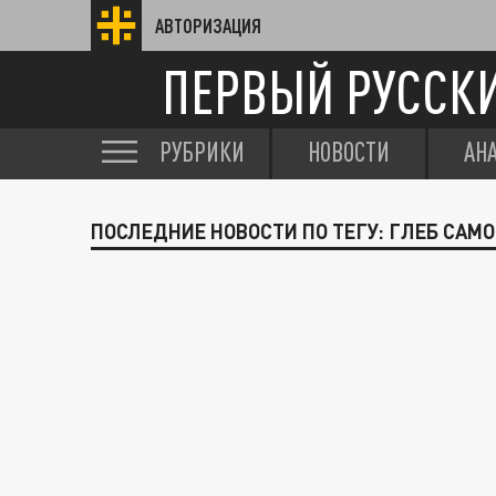
АВТОРИЗАЦИЯ
ПЕРВЫЙ РУССК
РУБРИКИ
НОВОСТИ
АН
ПОСЛЕДНИЕ НОВОСТИ ПО ТЕГУ: ГЛЕБ САМ