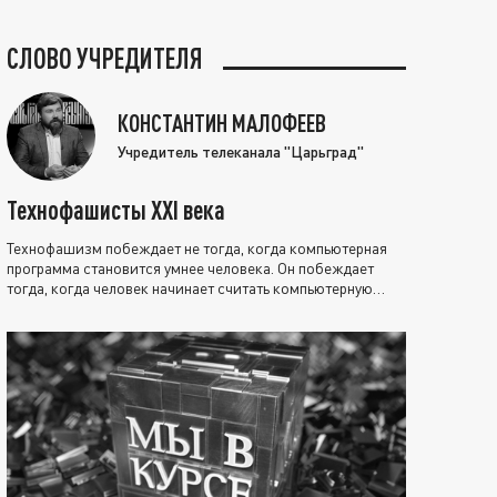
СЛОВО УЧРЕДИТЕЛЯ
КОНСТАНТИН МАЛОФЕЕВ
Учредитель телеканала "Царьград"
Технофашисты XXI века
Технофашизм побеждает не тогда, когда компьютерная
программа становится умнее человека. Он побеждает
тогда, когда человек начинает считать компьютерную
программу нравственно выше себя.