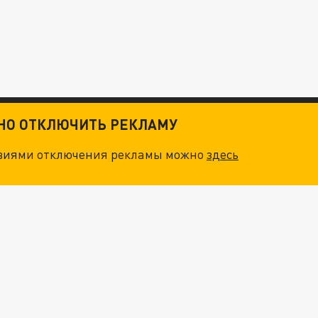
ТНО ОТКЛЮЧИТЬ РЕКЛАМУ
овиями отключения рекламы можно
здесь