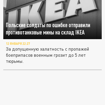
Польские солдаты по ошибке отправили
противотанковые мины на склад IKEA
12 ЯНВАРЯ 22:27
За допущенную халатность с пропажей
боеприпасов военным грозит до 5 лет
тюрьмы.