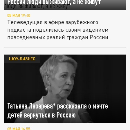
России люди выживают, а не живут
05 МАЯ 19:40
Телеведущая в эфире зарубежного
подкаста поделилась своим видением
повседневных реалий граждан России.
ШОУ-БИЗНЕС
Татьяна Лазарева* рассказала о мечте
детей вернуться в Россию
05 МАЯ 16:55