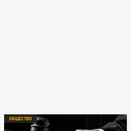
ОБЩЕСТВО