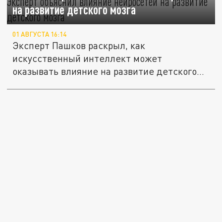
на развитие детского мозга
01 АВГУСТА 16:14
Эксперт Пашков раскрыл, как
искусственный интеллект может
оказывать влияние на развитие детского
мозга.