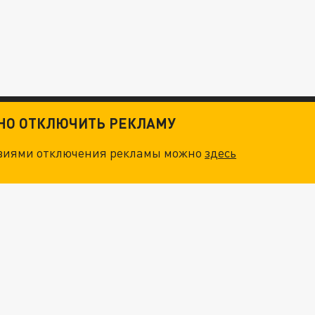
ТНО ОТКЛЮЧИТЬ РЕКЛАМУ
овиями отключения рекламы можно
здесь