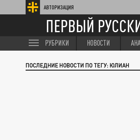
АВТОРИЗАЦИЯ
ПЕРВЫЙ РУССК
РУБРИКИ
НОВОСТИ
АН
ПОСЛЕДНИЕ НОВОСТИ ПО ТЕГУ: ЮЛИАН