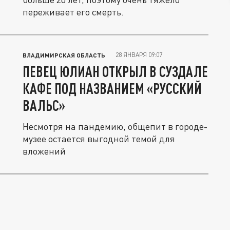
переживает его смерть.
28 ЯНВАРЯ 09:07
ВЛАДИМИРСКАЯ ОБЛАСТЬ
ПЕВЕЦ ЮЛИАН ОТКРЫЛ В СУЗДАЛЕ
КАФЕ ПОД НАЗВАНИЕМ «РУССКИЙ
ВАЛЬС»
Несмотря на пандемию, общепит в городе-
музее остается выгодной темой для
вложений