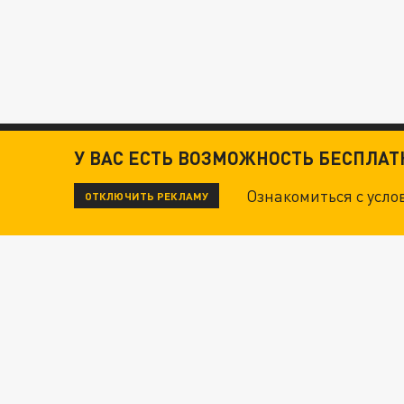
У ВАС ЕСТЬ ВОЗМОЖНОСТЬ БЕСПЛА
Ознакомиться с усл
ОТКЛЮЧИТЬ РЕКЛАМУ