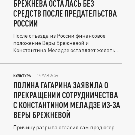
БРЕЖНЕВА ОСТАЛАСЬ БЕЗ
СРЕДСТВ ПОСЛЕ ПРЕДАТЕЛЬСТВА
РОССИИ
После отъезда из России финансовое
положение Веры Брежневой и
Константина Меладзе оставляет желать
лучшего.
14 МАЯ 07:24
КУЛЬТУРА
ПОЛИНА ГАГАРИНА ЗАЯВИЛА О
ПРЕКРАЩЕНИИ СОТРУДНИЧЕСТВА
С КОНСТАНТИНОМ МЕЛАДЗЕ ИЗ-ЗА
ВЕРЫ БРЕЖНЕВОЙ
Причину разрыва огласил сам продюсер.