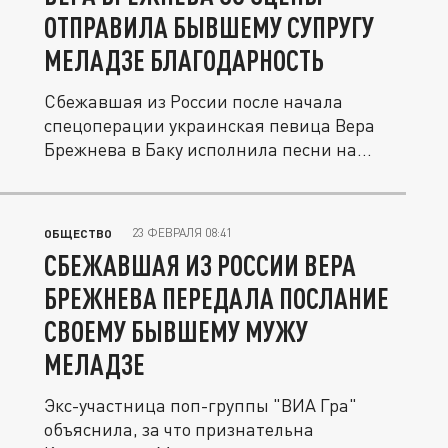
ОТПРАВИЛА БЫВШЕМУ СУПРУГУ
МЕЛАДЗЕ БЛАГОДАРНОСТЬ
Сбежавшая из России после начала
спецоперации украинская певица Вера
Брежнева в Баку исполнила песни на...
23 ФЕВРАЛЯ 08:41
ОБЩЕСТВО
СБЕЖАВШАЯ ИЗ РОССИИ ВЕРА
БРЕЖНЕВА ПЕРЕДАЛА ПОСЛАНИЕ
СВОЕМУ БЫВШЕМУ МУЖУ
МЕЛАДЗЕ
Экс-участница поп-группы "ВИА Гра"
объяснила, за что признательна