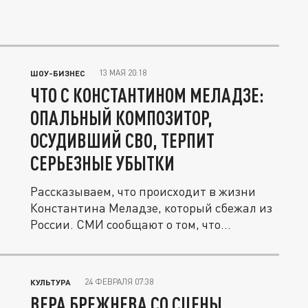
13 МАЯ 20:18
ШОУ-БИЗНЕС
ЧТО С КОНСТАНТИНОМ МЕЛАДЗЕ:
ОПАЛЬНЫЙ КОМПОЗИТОР,
ОСУДИВШИЙ СВО, ТЕРПИТ
СЕРЬЕЗНЫЕ УБЫТКИ
Рассказываем, что происходит в жизни
Константина Меладзе, который сбежал из
России. СМИ сообщают о том, что...
24 ФЕВРАЛЯ 07:38
КУЛЬТУРА
ВЕРА БРЕЖНЕВА СО СЦЕНЫ