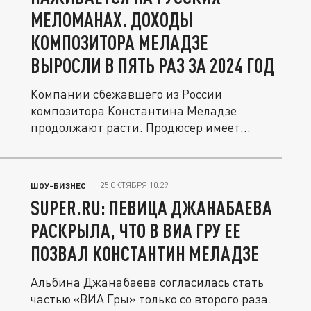
МЕЛОМАНАХ. ДОХОДЫ
КОМПОЗИТОРА МЕЛАДЗЕ
ВЫРОСЛИ В ПЯТЬ РАЗ ЗА 2024 ГОД
Компании сбежавшего из России
композитора Константина Меладзе
продолжают расти. Продюсер имеет
двойное...
25 ОКТЯБРЯ 10:29
ШОУ-БИЗНЕС
SUPER.RU: ПЕВИЦА ДЖАНАБАЕВА
РАСКРЫЛА, ЧТО В ВИА ГРУ ЕЕ
ПОЗВАЛ КОНСТАНТИН МЕЛАДЗЕ
Альбина Джанабаева согласилась стать
частью «ВИА Гры» только со второго раза.