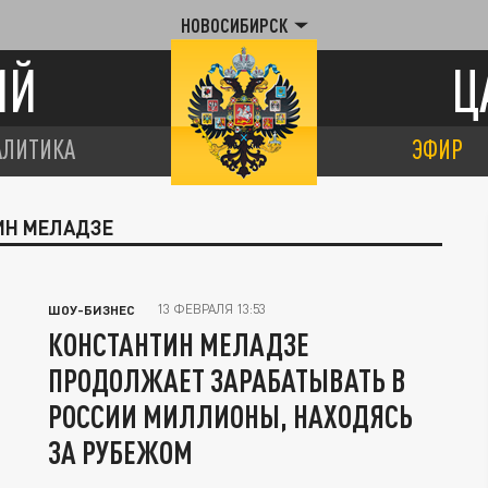
НОВОСИБИРСК
ИЙ
Ц
АЛИТИКА
ЭФИР
ИН МЕЛАДЗЕ
13 ФЕВРАЛЯ 13:53
ШОУ-БИЗНЕС
КОНСТАНТИН МЕЛАДЗЕ
ПРОДОЛЖАЕТ ЗАРАБАТЫВАТЬ В
РОССИИ МИЛЛИОНЫ, НАХОДЯСЬ
ЗА РУБЕЖОМ