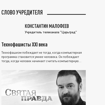
СЛОВО УЧРЕДИТЕЛЯ
КОНСТАНТИН МАЛОФЕЕВ
Учредитель телеканала "Царьград"
Технофашисты XXI века
Технофашизм побеждает не тогда, когда компьютерная
программа становится умнее человека. Он побеждает
тогда, когда человек начинает считать компьютерную
программу нравственно выше себя.