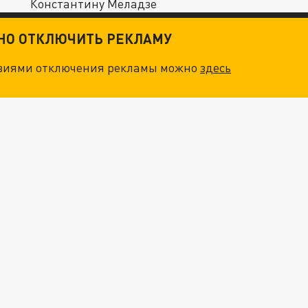
Константину Меладзе
ТНО ОТКЛЮЧИТЬ РЕКЛАМУ
овиями отключения рекламы можно
здесь