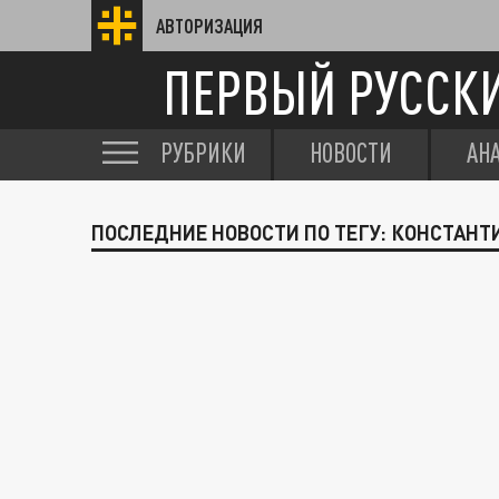
АВТОРИЗАЦИЯ
ПЕРВЫЙ РУССК
РУБРИКИ
НОВОСТИ
АН
ПОСЛЕДНИЕ НОВОСТИ ПО ТЕГУ: КОНСТАНТ