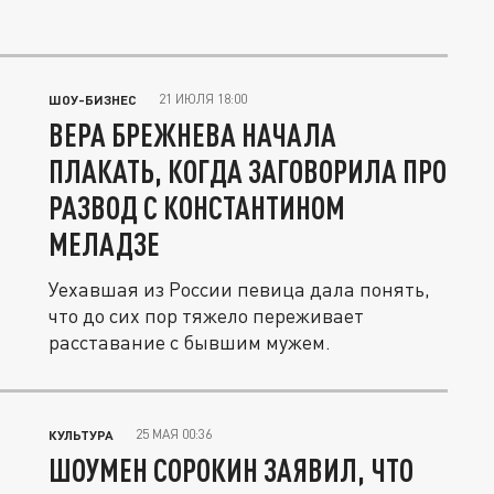
21 ИЮЛЯ 18:00
ШОУ-БИЗНЕС
ВЕРА БРЕЖНЕВА НАЧАЛА
ПЛАКАТЬ, КОГДА ЗАГОВОРИЛА ПРО
РАЗВОД С КОНСТАНТИНОМ
МЕЛАДЗЕ
Уехавшая из России певица дала понять,
что до сих пор тяжело переживает
расставание с бывшим мужем.
25 МАЯ 00:36
КУЛЬТУРА
ШОУМЕН СОРОКИН ЗАЯВИЛ, ЧТО