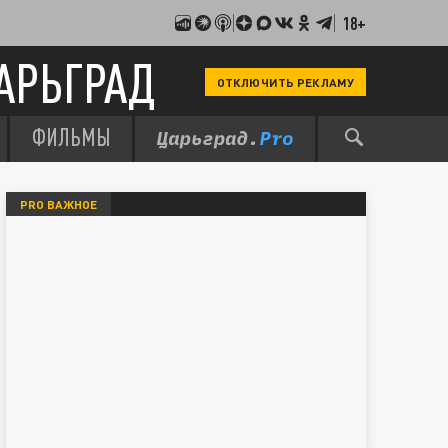
18+
АРЬГРАД
ОТКЛЮЧИТЬ РЕКЛАМУ
ФИЛЬМЫ
PRO ВАЖНОЕ