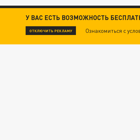
У ВАС ЕСТЬ ВОЗМОЖНОСТЬ БЕСПЛА
Ознакомиться с усл
ОТКЛЮЧИТЬ РЕКЛАМУ