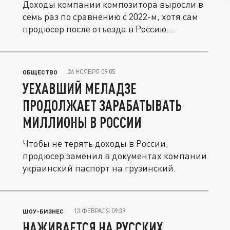
Доходы компании композитора выросли в
семь раз по сравнению с 2022-м, хотя сам
продюсер после отъезда в Россию...
24 НОЯБРЯ 09:05
ОБЩЕСТВО
УЕХАВШИЙ МЕЛАДЗЕ
ПРОДОЛЖАЕТ ЗАРАБАТЫВАТЬ
МИЛЛИОНЫ В РОССИИ
Чтобы не терять доходы в России,
продюсер заменил в документах компании
украинский паспорт на грузинский.
13 ФЕВРАЛЯ 09:39
ШОУ-БИЗНЕС
НАЖИВАЕТСЯ НА РУССКИХ