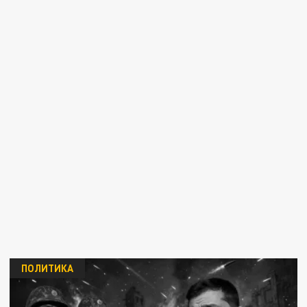
ПОЛИТИКА