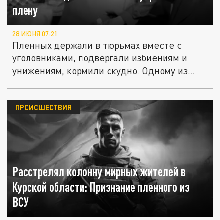
плену
28 ИЮНЯ 07:21
Пленных держали в тюрьмах вместе с
уголовниками, подвергали избиениям и
унижениям, кормили скудно. Одному из...
ПРОИСШЕСТВИЯ
Расстрелял колонну мирных жителей в
Курской области: Признание пленного из
ВСУ