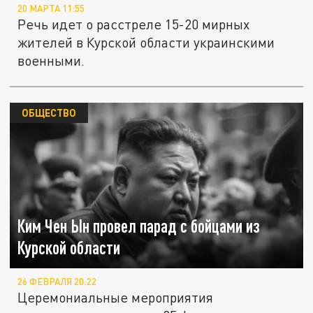
20 МАРТА 11:55
Речь идет о расстреле 15-20 мирных
жителей в Курской области украинскими
военными.
ОБЩЕСТВО
Ким Чен Ын провел парад с бойцами из
Курской области
26 ФЕВРАЛЯ 20:22
Церемониальные мероприятия