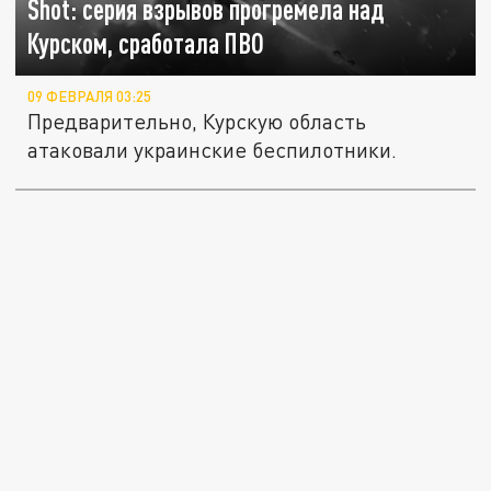
Shot: серия взрывов прогремела над
Курском, сработала ПВО
09 ФЕВРАЛЯ 03:25
Предварительно, Курскую область
атаковали украинские беспилотники.