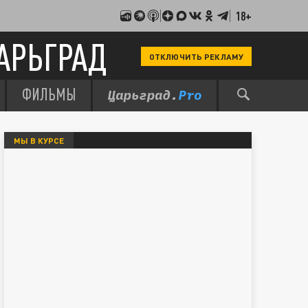
18+
АРЬГРАД
ОТКЛЮЧИТЬ РЕКЛАМУ
ФИЛЬМЫ
МЫ В КУРСЕ