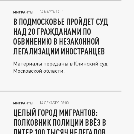
04 МАРТА 17:11
МИГРАНТЫ
В ПОДМОСКОВЬЕ ПРОЙДЕТ СУД
НАД 20 ГРАЖДАНАМИ ПО
ОБВИНЕНИЮ В НЕЗАКОННОЙ
ЛЕГАЛИЗАЦИИ ИНОСТРАНЦЕВ
Материалы переданы в Клинский суд
Московской области.
14 ДЕКАБРЯ 08:00
МИГРАНТЫ
ЦЕЛЫЙ ГОРОД МИГРАНТОВ:
ПОЛКОВНИК ПОЛИЦИИ ВВЁЗ В
ПИТЕР 100 ТЫСЯЧ НЕЛЕГАЛОВ