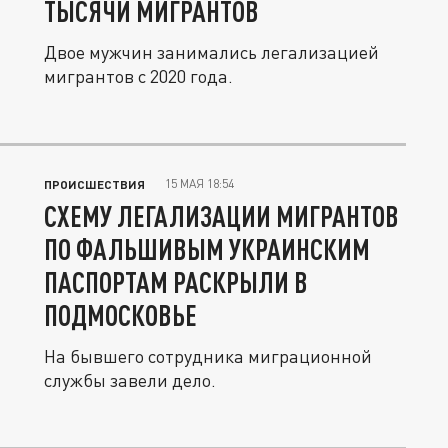
ТЫСЯЧИ МИГРАНТОВ
Двое мужчин занимались легализацией
мигрантов с 2020 года.
15 МАЯ 18:54
ПРОИСШЕСТВИЯ
СХЕМУ ЛЕГАЛИЗАЦИИ МИГРАНТОВ
ПО ФАЛЬШИВЫМ УКРАИНСКИМ
ПАСПОРТАМ РАСКРЫЛИ В
ПОДМОСКОВЬЕ
На бывшего сотрудника миграционной
службы завели дело.