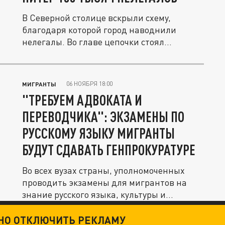
В Северной столице вскрыли схему,
благодаря которой город наводнили
нелегалы. Во главе цепочки стоял...
06 НОЯБРЯ 18:00
МИГРАНТЫ
"ТРЕБУЕМ АДВОКАТА И
ПЕРЕВОДЧИКА": ЭКЗАМЕНЫ ПО
РУССКОМУ ЯЗЫКУ МИГРАНТЫ
БУДУТ СДАВАТЬ ГЕНПРОКУРАТУРЕ
Во всех вузах страны, уполномоченных
проводить экзамены для мигрантов на
знание русского языка, культуры и...
ТНО ОТКЛЮЧИТЬ РЕКЛАМУ