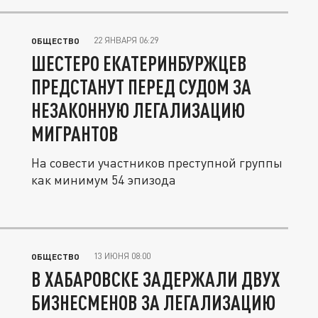
22 ЯНВАРЯ 06:29
ОБЩЕСТВО
ШЕСТЕРО ЕКАТЕРИНБУРЖЦЕВ
ПРЕДСТАНУТ ПЕРЕД СУДОМ ЗА
НЕЗАКОННУЮ ЛЕГАЛИЗАЦИЮ
МИГРАНТОВ
На совести участников преступной группы
как минимум 54 эпизода
13 ИЮНЯ 08:00
ОБЩЕСТВО
В ХАБАРОВСКЕ ЗАДЕРЖАЛИ ДВУХ
БИЗНЕСМЕНОВ ЗА ЛЕГАЛИЗАЦИЮ