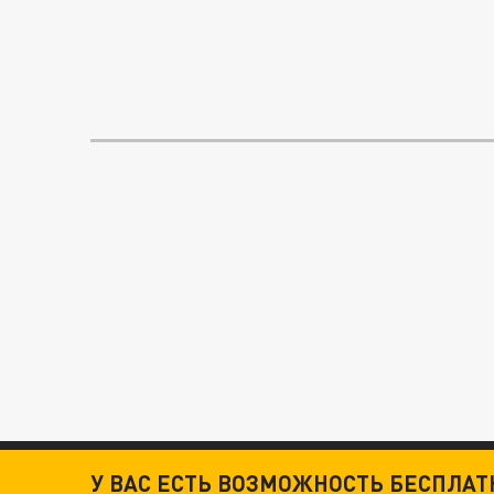
У ВАС ЕСТЬ ВОЗМОЖНОСТЬ БЕСПЛА