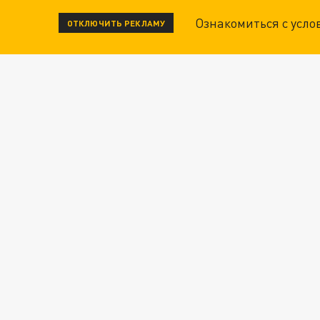
Ознакомиться с усл
ОТКЛЮЧИТЬ РЕКЛАМУ