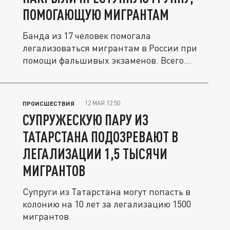
ПОМОГАЮЩУЮ МИГРАНТАМ
Банда из 17 человек помогала
легализоваться мигрантам в России при
помощи фальшивых экзаменов. Всего...
12 МАЯ 12:50
ПРОИСШЕСТВИЯ
СУПРУЖЕСКУЮ ПАРУ ИЗ
ТАТАРСТАНА ПОДОЗРЕВАЮТ В
ЛЕГАЛИЗАЦИИ 1,5 ТЫСЯЧИ
МИГРАНТОВ
Супруги из Татарстана могут попасть в
колонию на 10 лет за легализацию 1500
мигрантов.