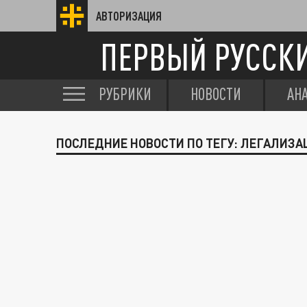
АВТОРИЗАЦИЯ
ПЕРВЫЙ РУССК
РУБРИКИ
НОВОСТИ
АН
ПОСЛЕДНИЕ НОВОСТИ ПО ТЕГУ: ЛЕГАЛИЗ