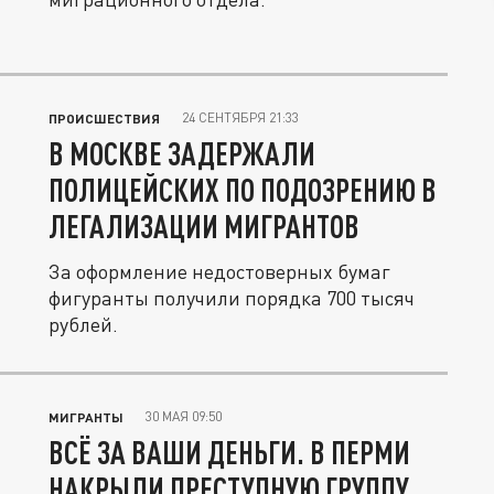
24 СЕНТЯБРЯ 21:33
ПРОИСШЕСТВИЯ
В МОСКВЕ ЗАДЕРЖАЛИ
ПОЛИЦЕЙСКИХ ПО ПОДОЗРЕНИЮ В
ЛЕГАЛИЗАЦИИ МИГРАНТОВ
За оформление недостоверных бумаг
фигуранты получили порядка 700 тысяч
рублей.
30 МАЯ 09:50
МИГРАНТЫ
ВСЁ ЗА ВАШИ ДЕНЬГИ. В ПЕРМИ
НАКРЫЛИ ПРЕСТУПНУЮ ГРУППУ,