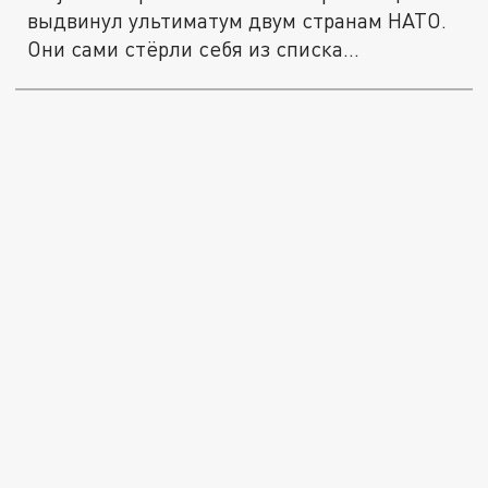
выдвинул ультиматум двум странам НАТО.
Они сами стёрли себя из списка...